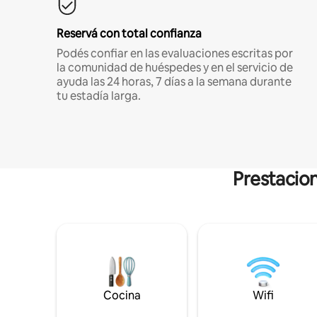
Reservá con total confianza
Podés confiar en las evaluaciones escritas por
la comunidad de huéspedes y en el servicio de
ayuda las 24 horas, 7 días a la semana durante
tu estadía larga.
Prestacion
Cocina
Wifi