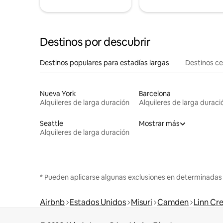
Destinos por descubrir
Destinos populares para estadías largas
Destinos c
Nueva York
Barcelona
Alquileres de larga duración
Alquileres de larga duraci
Seattle
Mostrar más
Alquileres de larga duración
* Pueden aplicarse algunas exclusiones en determinadas
Airbnb
Estados Unidos
Misuri
Camden
Linn Cr