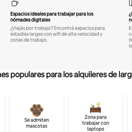
Espacios ideales para trabajar para los
¿
nómades digitales
n
¿Viajás por trabajo? Encontrá espacios para
E
estadías largas con wifi de alta velocidad y
c
zonas de trabajo.
d
l
es populares para los alquileres de lar
Zona para
Se admiten
trabajar con
mascotas
laptops