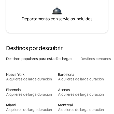
Departamento con servicios incluidos
Destinos por descubrir
Destinos populares para estadías largas
Destinos cercanos
Nueva York
Barcelona
Alquileres de larga duración
Alquileres de larga duración
Florencia
Atenas
Alquileres de larga duración
Alquileres de larga duración
Miami
Montreal
Alquileres de larga duración
Alquileres de larga duración