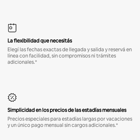
La flexibilidad que necesitás
Elegí las fechas exactas de llegada y salida y reservá en
línea con facilidad, sin compromisos ni trámites
adicionales.*
Simplicidad en los precios de las estadías mensuales
Precios especiales para estadías largas por vacaciones
y un único pago mensual sin cargos adicionales.*