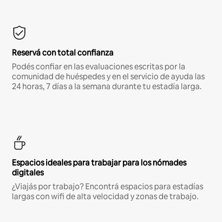
Reservá con total confianza
Podés confiar en las evaluaciones escritas por la
comunidad de huéspedes y en el servicio de ayuda las
24 horas, 7 días a la semana durante tu estadía larga.
Espacios ideales para trabajar para los nómades
digitales
¿Viajás por trabajo? Encontrá espacios para estadías
largas con wifi de alta velocidad y zonas de trabajo.