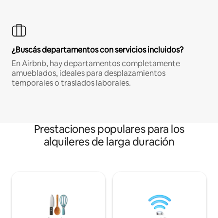
¿Buscás departamentos con servicios incluidos?
En Airbnb, hay departamentos completamente
amueblados, ideales para desplazamientos
temporales o traslados laborales.
Prestaciones populares para los
alquileres de larga duración