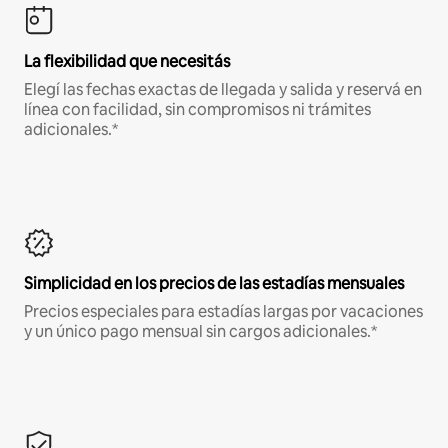
La flexibilidad que necesitás
Elegí las fechas exactas de llegada y salida y reservá en
línea con facilidad, sin compromisos ni trámites
adicionales.*
Simplicidad en los precios de las estadías mensuales
Precios especiales para estadías largas por vacaciones
y un único pago mensual sin cargos adicionales.*