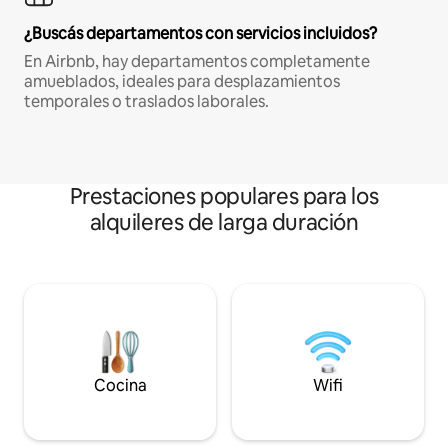
¿Buscás departamentos con servicios incluidos?
En Airbnb, hay departamentos completamente
amueblados, ideales para desplazamientos
temporales o traslados laborales.
Prestaciones populares para los
alquileres de larga duración
Cocina
Wifi