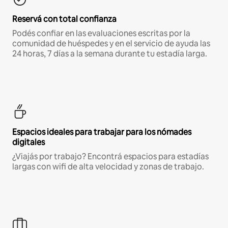
Reservá con total confianza
Podés confiar en las evaluaciones escritas por la
comunidad de huéspedes y en el servicio de ayuda las
24 horas, 7 días a la semana durante tu estadía larga.
Espacios ideales para trabajar para los nómades
digitales
¿Viajás por trabajo? Encontrá espacios para estadías
largas con wifi de alta velocidad y zonas de trabajo.