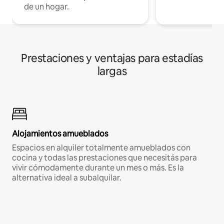
de un hogar.
Prestaciones y ventajas para estadías
largas
Alojamientos amueblados
Espacios en alquiler totalmente amueblados con
cocina y todas las prestaciones que necesitás para
vivir cómodamente durante un mes o más. Es la
alternativa ideal a subalquilar.