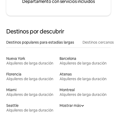
Departamento con servicios incluidos
Destinos por descubrir
Destinos populares para estadías largas
Destinos cercanos
Nueva York
Barcelona
Alquileres de larga duración
Alquileres de larga duración
Florencia
Atenas
Alquileres de larga duración
Alquileres de larga duración
Miami
Montreal
Alquileres de larga duración
Alquileres de larga duración
Seattle
Mostrar más
Alquileres de larga duración