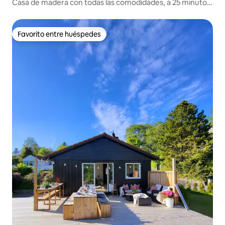
Casa de madera con todas las comodidades, a 25 minutos
de Bergen
Favorito entre huéspedes
Favorito entre huéspedes