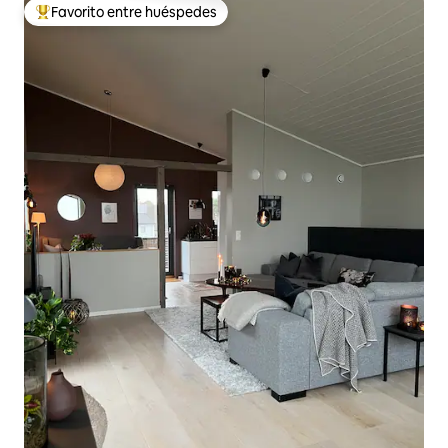
Favorito entre huéspedes
Favorito entre los huéspedes más destacados