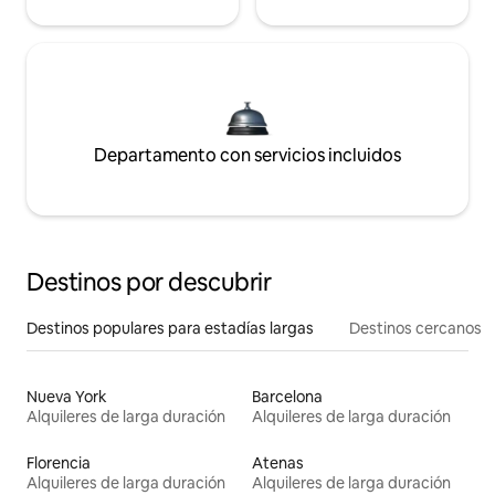
Departamento con servicios incluidos
Destinos por descubrir
Destinos populares para estadías largas
Destinos cercanos
Nueva York
Barcelona
Alquileres de larga duración
Alquileres de larga duración
Florencia
Atenas
Alquileres de larga duración
Alquileres de larga duración