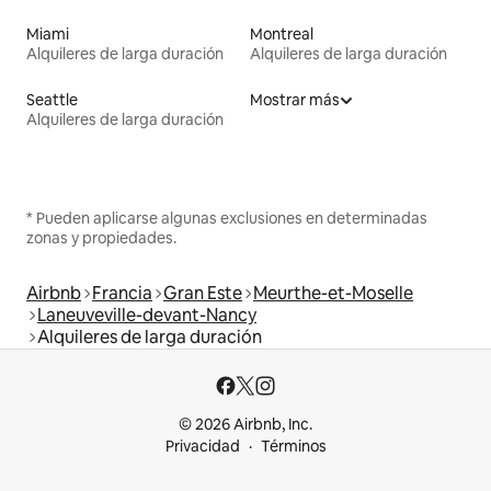
Miami
Montreal
Alquileres de larga duración
Alquileres de larga duración
Seattle
Mostrar más
Alquileres de larga duración
* Pueden aplicarse algunas exclusiones en determinadas
zonas y propiedades.
Airbnb
Francia
Gran Este
Meurthe-et-Moselle
Laneuveville-devant-Nancy
Alquileres de larga duración
© 2026 Airbnb, Inc.
Privacidad
Términos