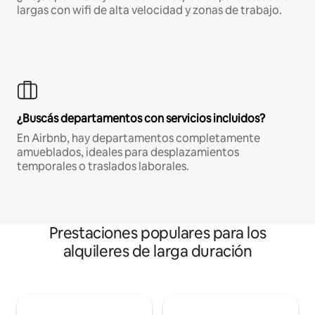
largas con wifi de alta velocidad y zonas de trabajo.
¿Buscás departamentos con servicios incluidos?
En Airbnb, hay departamentos completamente
amueblados, ideales para desplazamientos
temporales o traslados laborales.
Prestaciones populares para los
alquileres de larga duración