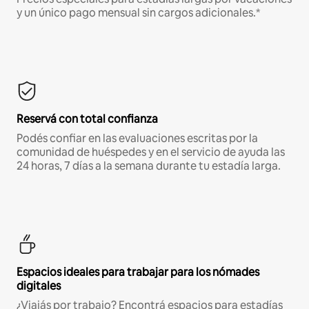
y un único pago mensual sin cargos adicionales.*
Reservá con total confianza
Podés confiar en las evaluaciones escritas por la
comunidad de huéspedes y en el servicio de ayuda las
24 horas, 7 días a la semana durante tu estadía larga.
Espacios ideales para trabajar para los nómades
digitales
¿Viajás por trabajo? Encontrá espacios para estadías