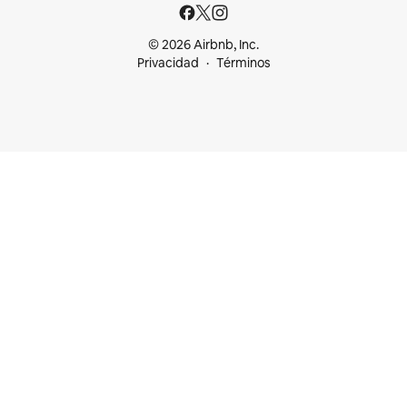
© 2026 Airbnb, Inc.
Privacidad
Términos