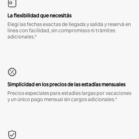
La flexibilidad que necesitás
Elegí las fechas exactas de llegada y salida y reservá en
línea con facilidad, sin compromisos ni trámites
adicionales.*
Simplicidad en los precios de las estadías mensuales
Precios especiales para estadías largas por vacaciones
y un único pago mensual sin cargos adicionales.*