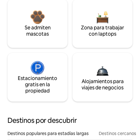
Se admiten
Zona para trabajar
mascotas
con laptops
Estacionamiento
Alojamientos para
gratis en la
viajes de negocios
propiedad
Destinos por descubrir
Destinos populares para estadías largas
Destinos cercanos