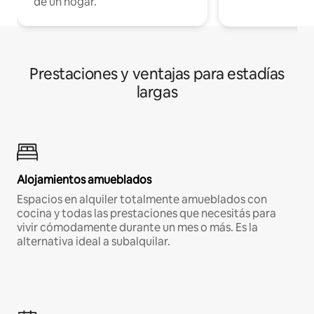
de un hogar.
Prestaciones y ventajas para estadías
largas
Alojamientos amueblados
Espacios en alquiler totalmente amueblados con
cocina y todas las prestaciones que necesitás para
vivir cómodamente durante un mes o más. Es la
alternativa ideal a subalquilar.