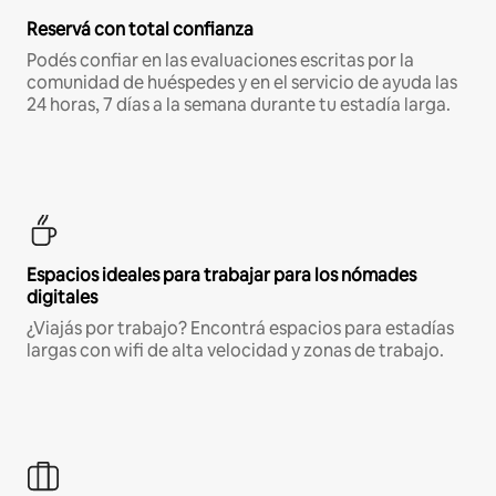
Reservá con total confianza
Podés confiar en las evaluaciones escritas por la
comunidad de huéspedes y en el servicio de ayuda las
24 horas, 7 días a la semana durante tu estadía larga.
Espacios ideales para trabajar para los nómades
digitales
¿Viajás por trabajo? Encontrá espacios para estadías
largas con wifi de alta velocidad y zonas de trabajo.