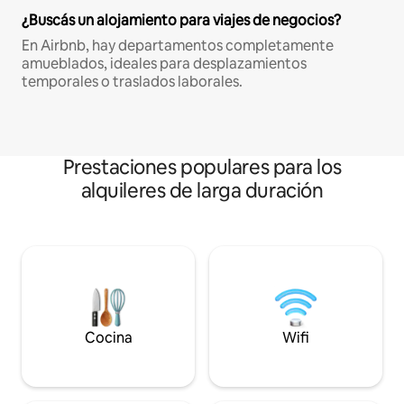
¿Buscás un alojamiento para viajes de negocios?
En Airbnb, hay departamentos completamente
amueblados, ideales para desplazamientos
temporales o traslados laborales.
Prestaciones populares para los
alquileres de larga duración
Cocina
Wifi