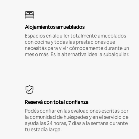
Alojamientos amueblados
Espacios en alquiler totalmente amueblados
con cocina y todas las prestaciones que
necesitás para vivir cómodamente durante un
mes o más. Es la alternativa ideal a subalquilar.
Reservá con total confianza
Podés confiar en las evaluaciones escritas por
la comunidad de huéspedes y en el servicio de
ayuda las 24 horas, 7 días a la semana durante
tu estadía larga.