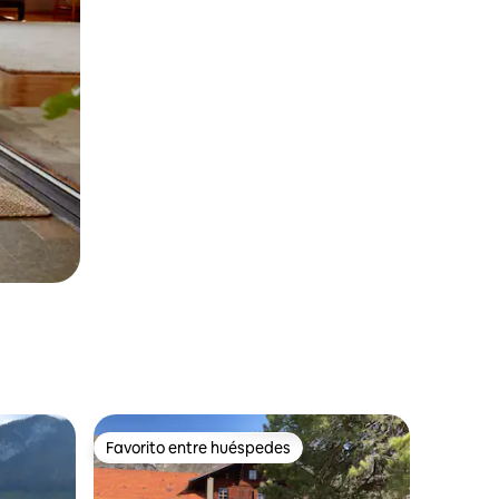
Favorito entre huéspedes
Favorito entre huéspedes