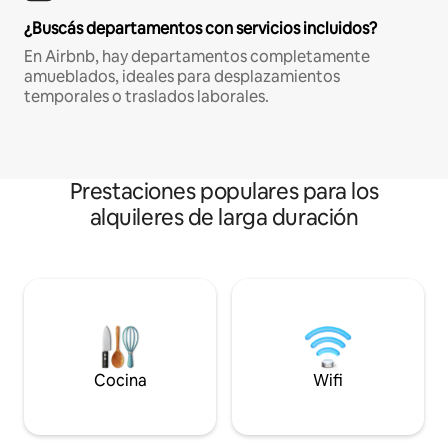
¿Buscás departamentos con servicios incluidos?
En Airbnb, hay departamentos completamente
amueblados, ideales para desplazamientos
temporales o traslados laborales.
Prestaciones populares para los
alquileres de larga duración
Cocina
Wifi