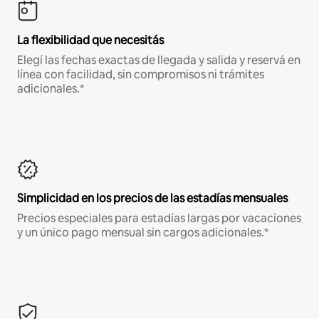
La flexibilidad que necesitás
Elegí las fechas exactas de llegada y salida y reservá en
línea con facilidad, sin compromisos ni trámites
adicionales.*
Simplicidad en los precios de las estadías mensuales
Precios especiales para estadías largas por vacaciones
y un único pago mensual sin cargos adicionales.*