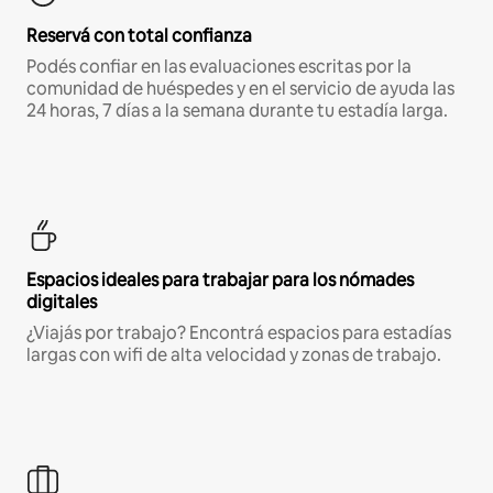
Reservá con total confianza
Podés confiar en las evaluaciones escritas por la
comunidad de huéspedes y en el servicio de ayuda las
24 horas, 7 días a la semana durante tu estadía larga.
Espacios ideales para trabajar para los nómades
digitales
¿Viajás por trabajo? Encontrá espacios para estadías
largas con wifi de alta velocidad y zonas de trabajo.