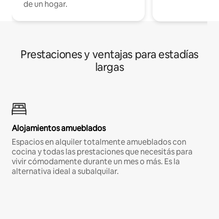
de un hogar.
Prestaciones y ventajas para estadías
largas
Alojamientos amueblados
Espacios en alquiler totalmente amueblados con
cocina y todas las prestaciones que necesitás para
vivir cómodamente durante un mes o más. Es la
alternativa ideal a subalquilar.