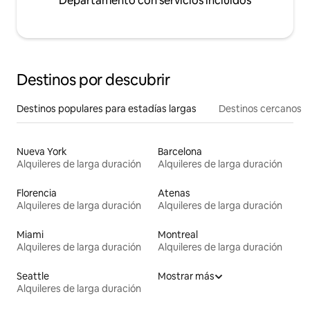
Departamento con servicios incluidos
Destinos por descubrir
Destinos populares para estadías largas
Destinos cercanos
Nueva York
Barcelona
Alquileres de larga duración
Alquileres de larga duración
Florencia
Atenas
Alquileres de larga duración
Alquileres de larga duración
Miami
Montreal
Alquileres de larga duración
Alquileres de larga duración
Seattle
Mostrar más
Alquileres de larga duración