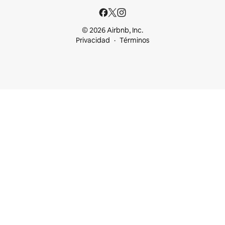
© 2026 Airbnb, Inc.
Privacidad
Términos