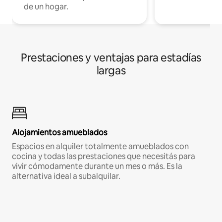
de un hogar.
Prestaciones y ventajas para estadías
largas
Alojamientos amueblados
Espacios en alquiler totalmente amueblados con
cocina y todas las prestaciones que necesitás para
vivir cómodamente durante un mes o más. Es la
alternativa ideal a subalquilar.