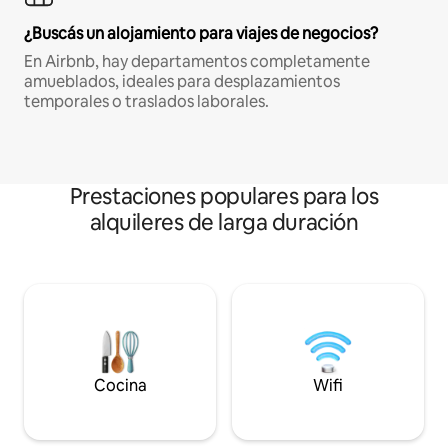
¿Buscás un alojamiento para viajes de negocios?
En Airbnb, hay departamentos completamente
amueblados, ideales para desplazamientos
temporales o traslados laborales.
Prestaciones populares para los
alquileres de larga duración
Cocina
Wifi