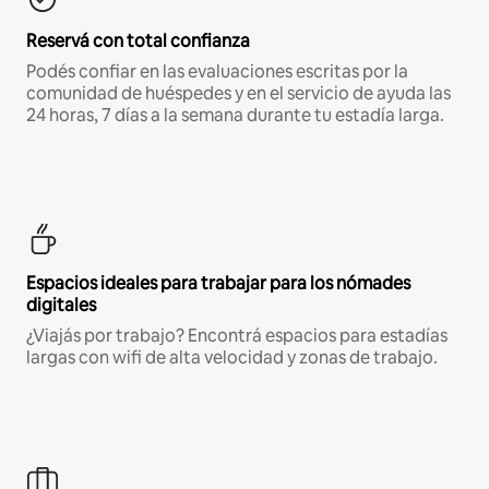
Reservá con total confianza
Podés confiar en las evaluaciones escritas por la
comunidad de huéspedes y en el servicio de ayuda las
24 horas, 7 días a la semana durante tu estadía larga.
Espacios ideales para trabajar para los nómades
digitales
¿Viajás por trabajo? Encontrá espacios para estadías
largas con wifi de alta velocidad y zonas de trabajo.