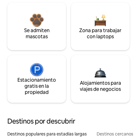
Se admiten
Zona para trabajar
mascotas
con laptops
Estacionamiento
Alojamientos para
gratis en la
viajes de negocios
propiedad
Destinos por descubrir
Destinos populares para estadías largas
Destinos cercanos