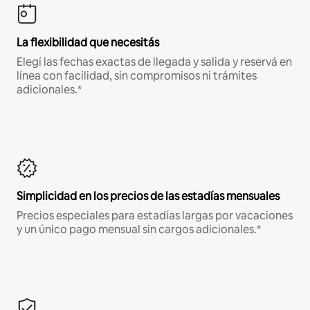
La flexibilidad que necesitás
Elegí las fechas exactas de llegada y salida y reservá en
línea con facilidad, sin compromisos ni trámites
adicionales.*
Simplicidad en los precios de las estadías mensuales
Precios especiales para estadías largas por vacaciones
y un único pago mensual sin cargos adicionales.*