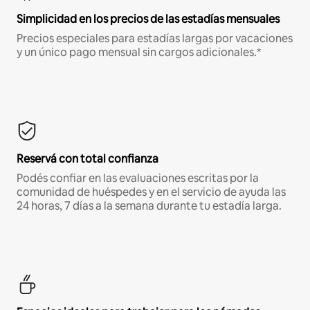
Simplicidad en los precios de las estadías mensuales
Precios especiales para estadías largas por vacaciones
y un único pago mensual sin cargos adicionales.*
Reservá con total confianza
Podés confiar en las evaluaciones escritas por la
comunidad de huéspedes y en el servicio de ayuda las
24 horas, 7 días a la semana durante tu estadía larga.