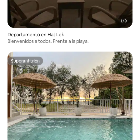
Departamento en Hat Lek
Bienvenidos a todos. Frente a la playa.
Superanfitrión
Superanfitrión