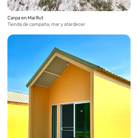
Carpa en Mai Rut
Tienda de campaña, mar y atardecer