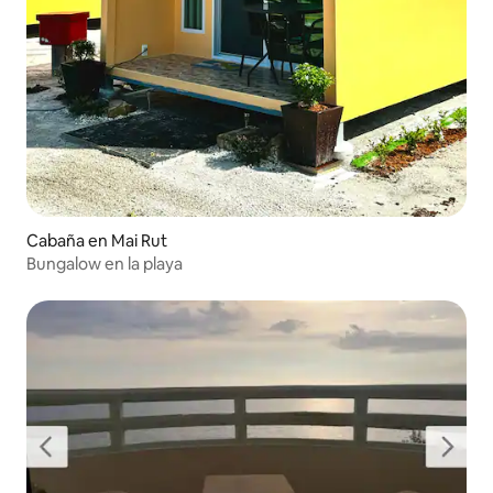
Cabaña en Mai Rut
Bungalow en la playa