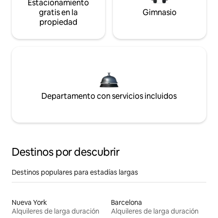
Estacionamiento
gratis en la
Gimnasio
propiedad
Departamento con servicios incluidos
Destinos por descubrir
Destinos populares para estadías largas
Nueva York
Barcelona
Alquileres de larga duración
Alquileres de larga duración