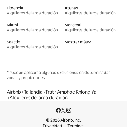
Florencia
Atenas
Alquileres de larga duración
Alquileres de larga duración
Miami
Montreal
Alquileres de larga duración
Alquileres de larga duración
Seattle
Mostrar más
Alquileres de larga duración
* Pueden aplicarse algunas exclusiones en determinadas
zonas y propiedades.
Airbnb
Tailandia
Trat
Amphoe Khlong Yai
Alquileres de larga duración
© 2026 Airbnb, Inc.
Privacidad
Términos