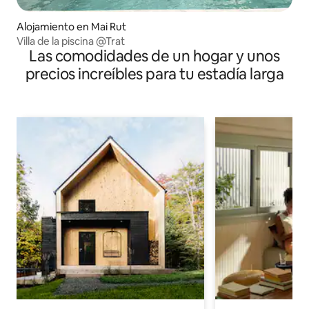
Alojamiento en Mai Rut
Villa de la piscina @Trat
Las comodidades de un hogar y unos
precios increíbles para tu estadía larga