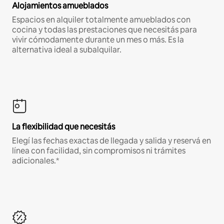
Alojamientos amueblados
Espacios en alquiler totalmente amueblados con
cocina y todas las prestaciones que necesitás para
vivir cómodamente durante un mes o más. Es la
alternativa ideal a subalquilar.
La flexibilidad que necesitás
Elegí las fechas exactas de llegada y salida y reservá en
línea con facilidad, sin compromisos ni trámites
adicionales.*