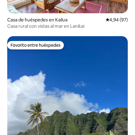
Casa de huéspedes en Kailua
Calificación p
4,94 (97)
Casa rural con vistas al mar en Lanikai
Favorito entre huéspedes
Favorito entre huéspedes