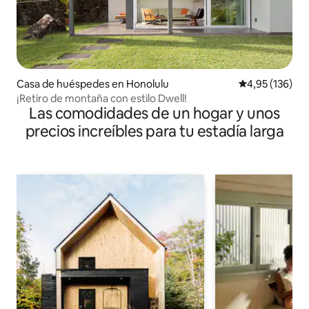
Casa de huéspedes en Honolulu
Calificación p
4,95 (136)
¡Retiro de montaña con estilo Dwell!
Las comodidades de un hogar y unos
precios increíbles para tu estadía larga