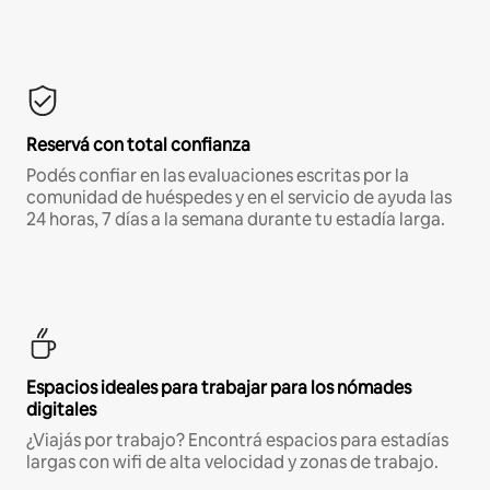
Reservá con total confianza
Podés confiar en las evaluaciones escritas por la
comunidad de huéspedes y en el servicio de ayuda las
24 horas, 7 días a la semana durante tu estadía larga.
Espacios ideales para trabajar para los nómades
digitales
¿Viajás por trabajo? Encontrá espacios para estadías
largas con wifi de alta velocidad y zonas de trabajo.