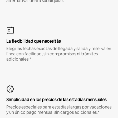
alternativa ideal a subalquilar.
La flexibilidad que necesitás
Elegí las fechas exactas de llegada y salida y reservá en
línea con facilidad, sin compromisos ni trámites
adicionales.*
Simplicidad en los precios de las estadías mensuales
Precios especiales para estadías largas por vacaciones
y un único pago mensual sin cargos adicionales.*