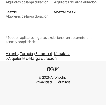
Alquileres de larga duración
Alquileres de larga duración
Seattle
Mostrar más
Alquileres de larga duración
* Pueden aplicarse algunas exclusiones en determinadas
zonas y propiedades.
Airbnb
Turquía
Estambul
Kabakoz
Alquileres de larga duración
© 2026 Airbnb, Inc.
Privacidad
Términos