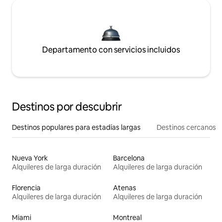
Departamento con servicios incluidos
Destinos por descubrir
Destinos populares para estadías largas
Destinos cercanos
Nueva York
Barcelona
Alquileres de larga duración
Alquileres de larga duración
Florencia
Atenas
Alquileres de larga duración
Alquileres de larga duración
Miami
Montreal