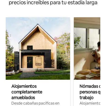
precios increíbles para tu estadía larga
Alojamientos
Nómadas digit
completamente
personas que 
amueblados
trabajo
Desde cabañas pacíficas en
Alojamientos 