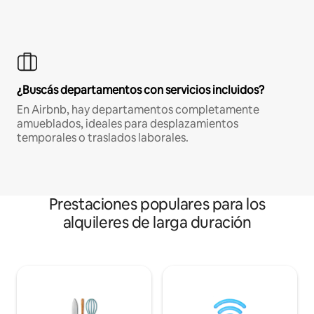
¿Buscás departamentos con servicios incluidos?
En Airbnb, hay departamentos completamente
amueblados, ideales para desplazamientos
temporales o traslados laborales.
Prestaciones populares para los
alquileres de larga duración