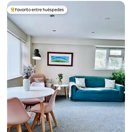
Favorito entre huéspedes
Favorito entre los huéspedes más destacados