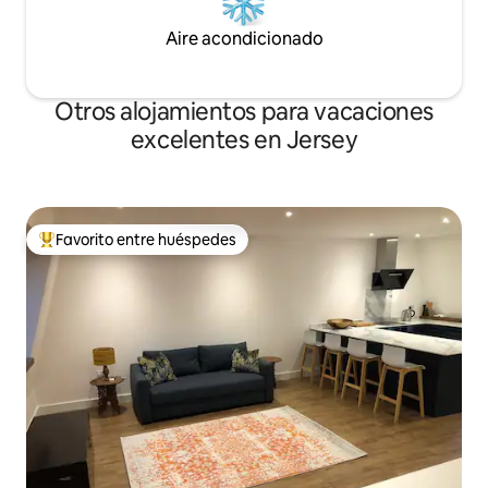
Aire acondicionado
Otros alojamientos para vacaciones
excelentes en Jersey
Favorito entre huéspedes
Favorito entre los huéspedes más destacados