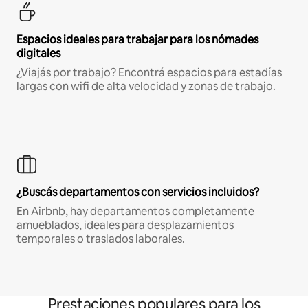
Espacios ideales para trabajar para los nómades
digitales
¿Viajás por trabajo? Encontrá espacios para estadías
largas con wifi de alta velocidad y zonas de trabajo.
¿Buscás departamentos con servicios incluidos?
En Airbnb, hay departamentos completamente
amueblados, ideales para desplazamientos
temporales o traslados laborales.
Prestaciones populares para los