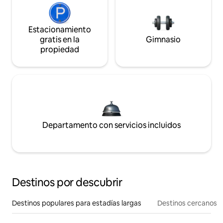
Estacionamiento
gratis en la
Gimnasio
propiedad
Departamento con servicios incluidos
Destinos por descubrir
Destinos populares para estadías largas
Destinos cercanos