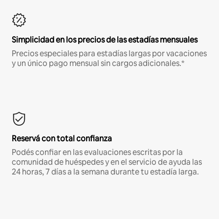
Simplicidad en los precios de las estadías mensuales
Precios especiales para estadías largas por vacaciones
y un único pago mensual sin cargos adicionales.*
Reservá con total confianza
Podés confiar en las evaluaciones escritas por la
comunidad de huéspedes y en el servicio de ayuda las
24 horas, 7 días a la semana durante tu estadía larga.