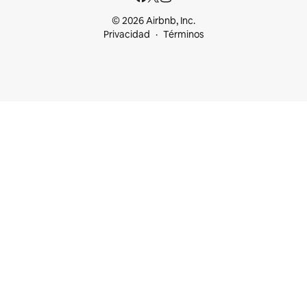
© 2026 Airbnb, Inc.
Privacidad
Términos