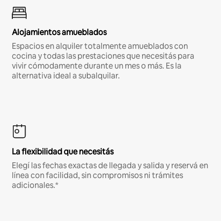
Alojamientos amueblados
Espacios en alquiler totalmente amueblados con
cocina y todas las prestaciones que necesitás para
vivir cómodamente durante un mes o más. Es la
alternativa ideal a subalquilar.
La flexibilidad que necesitás
Elegí las fechas exactas de llegada y salida y reservá en
línea con facilidad, sin compromisos ni trámites
adicionales.*