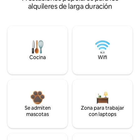
alquileres de larga duración
Cocina
Wifi
Se admiten
Zona para trabajar
mascotas
con laptops