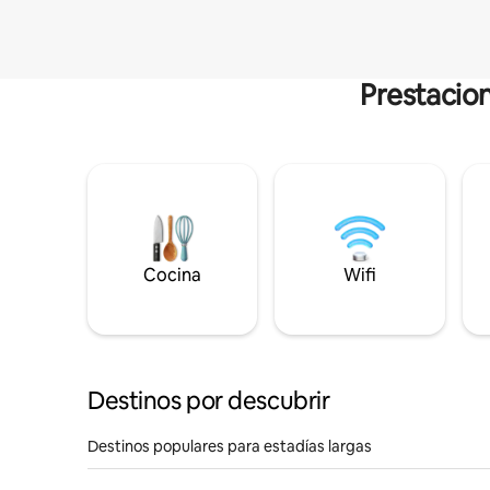
Prestacion
Cocina
Wifi
Destinos por descubrir
Destinos populares para estadías largas