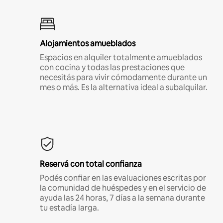
Alojamientos amueblados
Espacios en alquiler totalmente amueblados
con cocina y todas las prestaciones que
necesitás para vivir cómodamente durante un
mes o más. Es la alternativa ideal a subalquilar.
Reservá con total confianza
Podés confiar en las evaluaciones escritas por
la comunidad de huéspedes y en el servicio de
ayuda las 24 horas, 7 días a la semana durante
tu estadía larga.