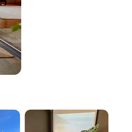
más destacados