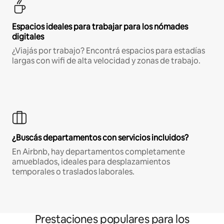
Espacios ideales para trabajar para los nómades
digitales
¿Viajás por trabajo? Encontrá espacios para estadías
largas con wifi de alta velocidad y zonas de trabajo.
¿Buscás departamentos con servicios incluidos?
En Airbnb, hay departamentos completamente
amueblados, ideales para desplazamientos
temporales o traslados laborales.
Prestaciones populares para los