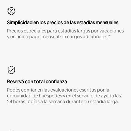
Simplicidad en los precios de las estadías mensuales
Precios especiales para estadías largas por vacaciones
y un único pago mensual sin cargos adicionales.*
Reservá con total confianza
Podés confiar en las evaluaciones escritas por la
comunidad de huéspedes y en el servicio de ayuda las
24 horas, 7 días a la semana durante tu estadía larga.