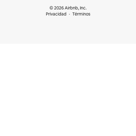
© 2026 Airbnb, Inc.
Privacidad
Términos