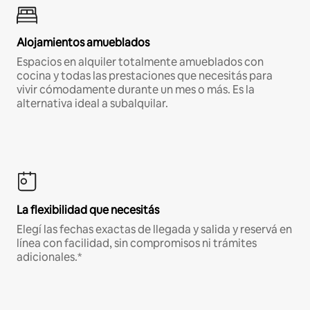
Alojamientos amueblados
Espacios en alquiler totalmente amueblados con
cocina y todas las prestaciones que necesitás para
vivir cómodamente durante un mes o más. Es la
alternativa ideal a subalquilar.
La flexibilidad que necesitás
Elegí las fechas exactas de llegada y salida y reservá en
línea con facilidad, sin compromisos ni trámites
adicionales.*