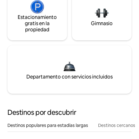
Estacionamiento
gratis en la
Gimnasio
propiedad
Departamento con servicios incluidos
Destinos por descubrir
Destinos populares para estadías largas
Destinos cercanos