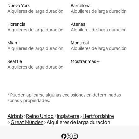
Nueva York
Barcelona
Alquileres de larga duración
Alquileres de larga duración
Florencia
Atenas
Alquileres de larga duración
Alquileres de larga duración
Miami
Montreal
Alquileres de larga duración
Alquileres de larga duración
Seattle
Mostrar más
Alquileres de larga duración
* Pueden aplicarse algunas exclusiones en determinadas
zonas y propiedades.
Airbnb
Reino Unido
Inglaterra
Hertfordshire
Great Munden
Alquileres de larga duración