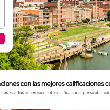
ciones con las mejores calificaciones 
tas estadías tienen excelentes calificaciones por su ubicació