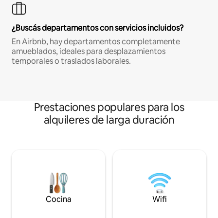
¿Buscás departamentos con servicios incluidos?
En Airbnb, hay departamentos completamente
amueblados, ideales para desplazamientos
temporales o traslados laborales.
Prestaciones populares para los
alquileres de larga duración
Cocina
Wifi