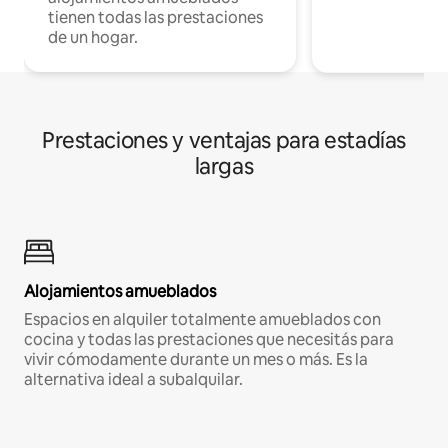
tienen todas las prestaciones
de un hogar.
Prestaciones y ventajas para estadías
largas
Alojamientos amueblados
Espacios en alquiler totalmente amueblados con
cocina y todas las prestaciones que necesitás para
vivir cómodamente durante un mes o más. Es la
alternativa ideal a subalquilar.