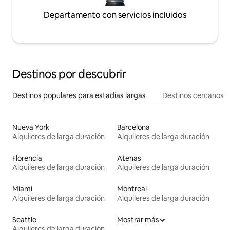
Departamento con servicios incluidos
Destinos por descubrir
Destinos populares para estadías largas
Destinos cercanos
Nueva York
Barcelona
Alquileres de larga duración
Alquileres de larga duración
Florencia
Atenas
Alquileres de larga duración
Alquileres de larga duración
Miami
Montreal
Alquileres de larga duración
Alquileres de larga duración
Seattle
Mostrar más
Alquileres de larga duración