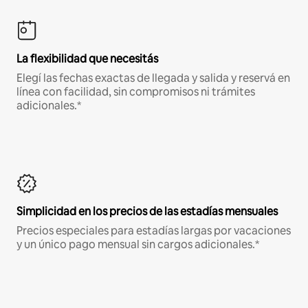
La flexibilidad que necesitás
Elegí las fechas exactas de llegada y salida y reservá en
línea con facilidad, sin compromisos ni trámites
adicionales.*
Simplicidad en los precios de las estadías mensuales
Precios especiales para estadías largas por vacaciones
y un único pago mensual sin cargos adicionales.*