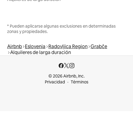
* Pueden aplicarse algunas exclusiones en determinadas
zonas y propiedades.
Airbnb
Eslovenia
Radovljica Region
Grabče
Alquileres de larga duración
© 2026 Airbnb, Inc.
Privacidad
Términos