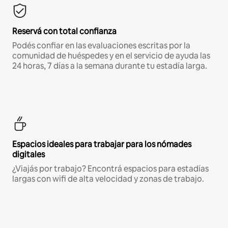
Reservá con total confianza
Podés confiar en las evaluaciones escritas por la
comunidad de huéspedes y en el servicio de ayuda las
24 horas, 7 días a la semana durante tu estadía larga.
Espacios ideales para trabajar para los nómades
digitales
¿Viajás por trabajo? Encontrá espacios para estadías
largas con wifi de alta velocidad y zonas de trabajo.