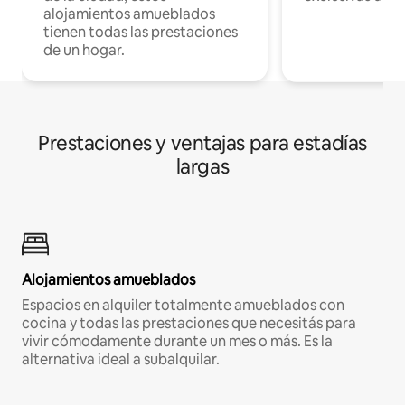
alojamientos amueblados
tienen todas las prestaciones
de un hogar.
Prestaciones y ventajas para estadías
largas
Alojamientos amueblados
Espacios en alquiler totalmente amueblados con
cocina y todas las prestaciones que necesitás para
vivir cómodamente durante un mes o más. Es la
alternativa ideal a subalquilar.