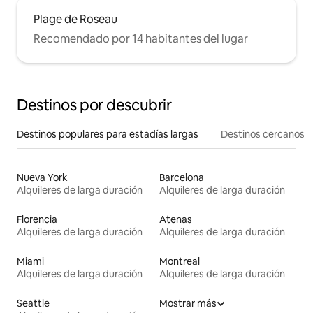
Plage de Roseau
Recomendado por 14 habitantes del lugar
Destinos por descubrir
Destinos populares para estadías largas
Destinos cercanos
Nueva York
Barcelona
Alquileres de larga duración
Alquileres de larga duración
Florencia
Atenas
Alquileres de larga duración
Alquileres de larga duración
Miami
Montreal
Alquileres de larga duración
Alquileres de larga duración
Seattle
Mostrar más