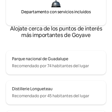
Departamento con servicios incluidos
Alojate cerca de los puntos de interés
más importantes de Goyave
Parque nacional de Guadalupe
Recomendado por 74 habitantes del lugar
Distillerie Longueteau
Recomendado por 45 habitantes del lugar