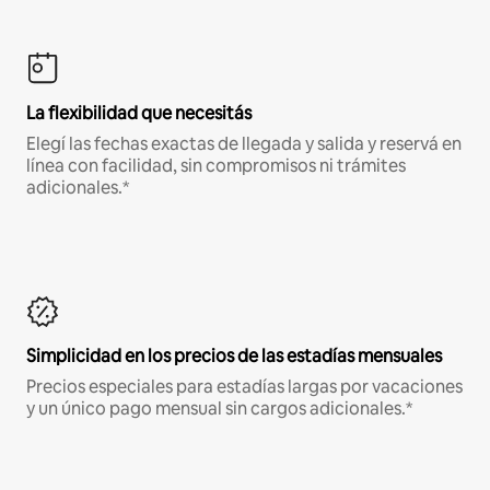
La flexibilidad que necesitás
Elegí las fechas exactas de llegada y salida y reservá en
línea con facilidad, sin compromisos ni trámites
adicionales.*
Simplicidad en los precios de las estadías mensuales
Precios especiales para estadías largas por vacaciones
y un único pago mensual sin cargos adicionales.*