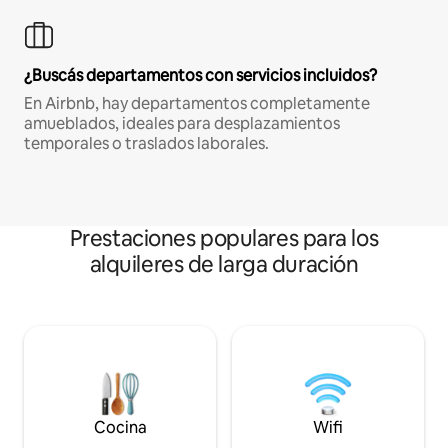
¿Buscás departamentos con servicios incluidos?
En Airbnb, hay departamentos completamente
amueblados, ideales para desplazamientos
temporales o traslados laborales.
Prestaciones populares para los
alquileres de larga duración
Cocina
Wifi