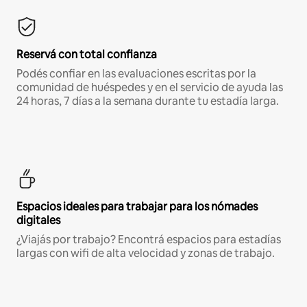
Reservá con total confianza
Podés confiar en las evaluaciones escritas por la
comunidad de huéspedes y en el servicio de ayuda las
24 horas, 7 días a la semana durante tu estadía larga.
Espacios ideales para trabajar para los nómades
digitales
¿Viajás por trabajo? Encontrá espacios para estadías
largas con wifi de alta velocidad y zonas de trabajo.