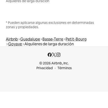
Alquileres de larga duración
* Pueden aplicarse algunas exclusiones en determinadas
zonas y propiedades.
Airbnb
Guadalupe
Basse-Terre
Petit-Bourg
Goyave
Alquileres de larga duración
© 2026 Airbnb, Inc.
Privacidad
Términos