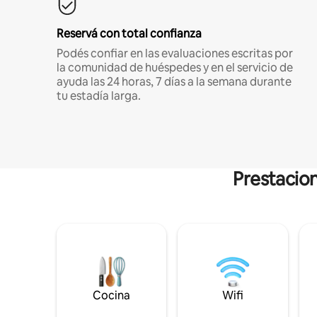
Reservá con total confianza
Podés confiar en las evaluaciones escritas por
la comunidad de huéspedes y en el servicio de
ayuda las 24 horas, 7 días a la semana durante
tu estadía larga.
Prestacion
Cocina
Wifi