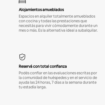
Alojamientos amueblados
Espacios en alquiler totalmente amueblados
con cocina y todas las prestaciones que
necesitás para vivir cómodamente durante un
mes o más. Es la alternativa ideal a subalquilar.
Reservá con total confianza
Podés confiar en las evaluaciones escritas por
la comunidad de huéspedes y en el servicio de
ayuda las 24 horas, 7 días a la semana durante
tu estadía larga.