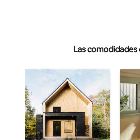
Las comodidades de