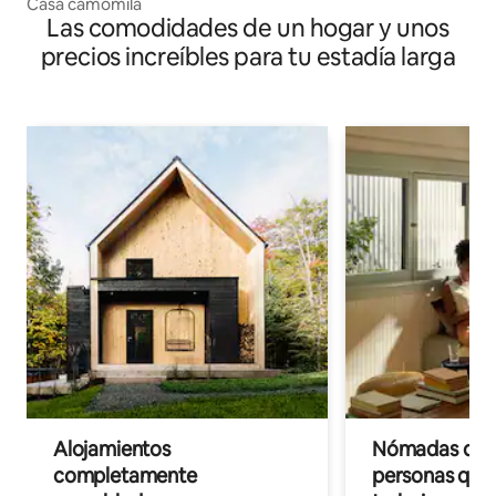
Casa camomila
Las comodidades de un hogar y unos
precios increíbles para tu estadía larga
Alojamientos
Nómadas digit
completamente
personas que 