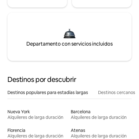
Departamento con servicios incluidos
Destinos por descubrir
Destinos populares para estadías largas
Destinos cercanos
Nueva York
Barcelona
Alquileres de larga duración
Alquileres de larga duración
Florencia
Atenas
Alquileres de larga duración
Alquileres de larga duración