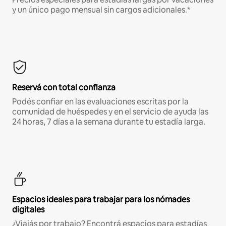
y un único pago mensual sin cargos adicionales.*
Reservá con total confianza
Podés confiar en las evaluaciones escritas por la
comunidad de huéspedes y en el servicio de ayuda las
24 horas, 7 días a la semana durante tu estadía larga.
Espacios ideales para trabajar para los nómades
digitales
¿Viajás por trabajo? Encontrá espacios para estadías