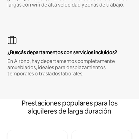
largas con wifi de alta velocidad y zonas de trabajo.
¿Buscás departamentos con servicios incluidos?
En Airbnb, hay departamentos completamente
amueblados, ideales para desplazamientos
temporales o traslados laborales.
Prestaciones populares para los
alquileres de larga duración