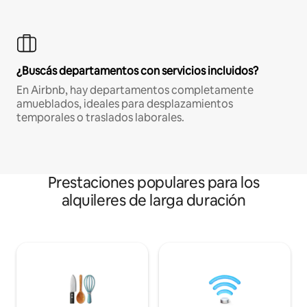
¿Buscás departamentos con servicios incluidos?
En Airbnb, hay departamentos completamente
amueblados, ideales para desplazamientos
temporales o traslados laborales.
Prestaciones populares para los
alquileres de larga duración