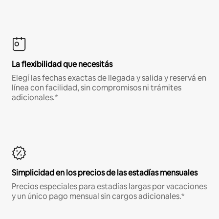
La flexibilidad que necesitás
Elegí las fechas exactas de llegada y salida y reservá en
línea con facilidad, sin compromisos ni trámites
adicionales.*
Simplicidad en los precios de las estadías mensuales
Precios especiales para estadías largas por vacaciones
y un único pago mensual sin cargos adicionales.*