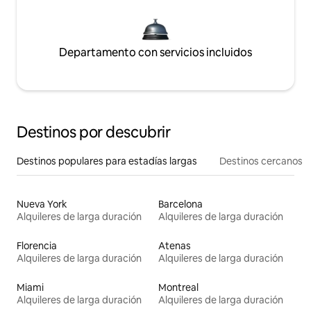
Departamento con servicios incluidos
Destinos por descubrir
Destinos populares para estadías largas
Destinos cercanos
Nueva York
Barcelona
Alquileres de larga duración
Alquileres de larga duración
Florencia
Atenas
Alquileres de larga duración
Alquileres de larga duración
Miami
Montreal
Alquileres de larga duración
Alquileres de larga duración