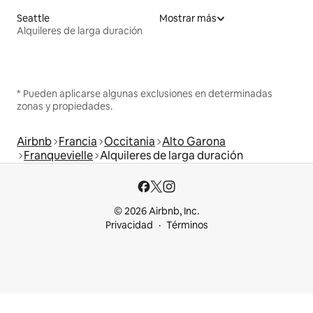
Seattle
Mostrar más
Alquileres de larga duración
* Pueden aplicarse algunas exclusiones en determinadas
zonas y propiedades.
Airbnb
Francia
Occitania
Alto Garona
Franquevielle
Alquileres de larga duración
© 2026 Airbnb, Inc.
Privacidad
Términos