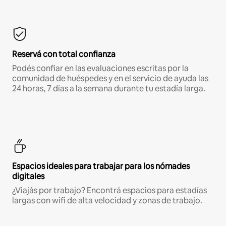
Reservá con total confianza
Podés confiar en las evaluaciones escritas por la
comunidad de huéspedes y en el servicio de ayuda las
24 horas, 7 días a la semana durante tu estadía larga.
Espacios ideales para trabajar para los nómades
digitales
¿Viajás por trabajo? Encontrá espacios para estadías
largas con wifi de alta velocidad y zonas de trabajo.