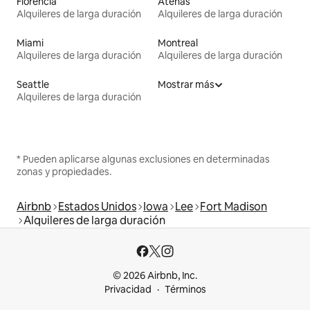
Florencia
Atenas
Alquileres de larga duración
Alquileres de larga duración
Miami
Montreal
Alquileres de larga duración
Alquileres de larga duración
Seattle
Mostrar más
Alquileres de larga duración
* Pueden aplicarse algunas exclusiones en determinadas
zonas y propiedades.
Airbnb
Estados Unidos
Iowa
Lee
Fort Madison
Alquileres de larga duración
© 2026 Airbnb, Inc.
Privacidad
Términos