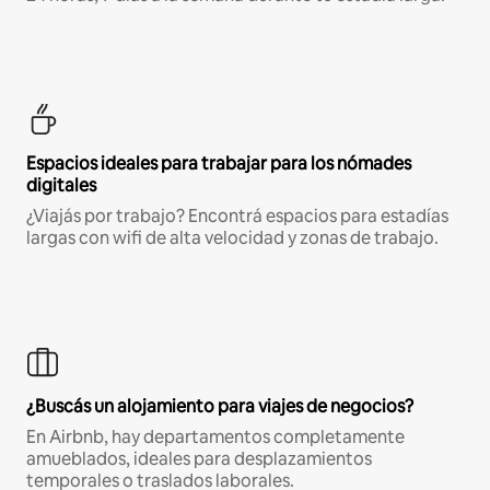
Espacios ideales para trabajar para los nómades
digitales
¿Viajás por trabajo? Encontrá espacios para estadías
largas con wifi de alta velocidad y zonas de trabajo.
¿Buscás un alojamiento para viajes de negocios?
En Airbnb, hay departamentos completamente
amueblados, ideales para desplazamientos
temporales o traslados laborales.