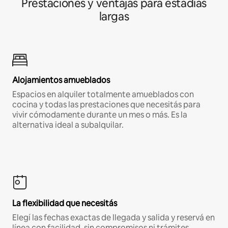
Prestaciones y ventajas para estadías
largas
Alojamientos amueblados
Espacios en alquiler totalmente amueblados con
cocina y todas las prestaciones que necesitás para
vivir cómodamente durante un mes o más. Es la
alternativa ideal a subalquilar.
La flexibilidad que necesitás
Elegí las fechas exactas de llegada y salida y reservá en
línea con facilidad, sin compromisos ni trámites