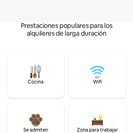
Prestaciones populares para los
alquileres de larga duración
Cocina
Wifi
Se admiten
Zona para trabajar