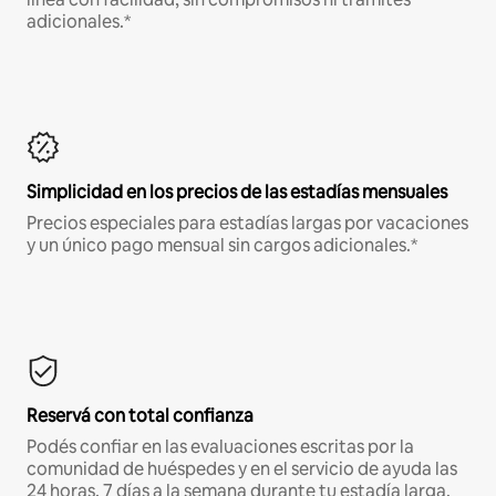
adicionales.*
Simplicidad en los precios de las estadías mensuales
Precios especiales para estadías largas por vacaciones
y un único pago mensual sin cargos adicionales.*
Reservá con total confianza
Podés confiar en las evaluaciones escritas por la
comunidad de huéspedes y en el servicio de ayuda las
24 horas, 7 días a la semana durante tu estadía larga.