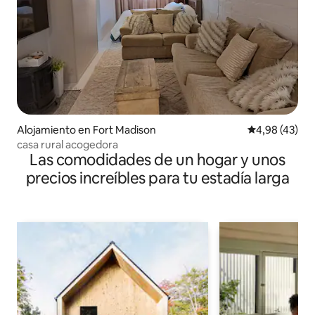
Alojamiento en Fort Madison
Calificación 
4,98 (43)
casa rural acogedora
Las comodidades de un hogar y unos
precios increíbles para tu estadía larga