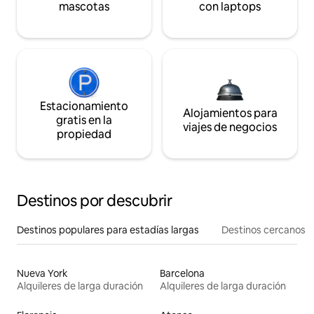
mascotas
con laptops
Estacionamiento
Alojamientos para
gratis en la
viajes de negocios
propiedad
Destinos por descubrir
Destinos populares para estadías largas
Destinos cercanos
Nueva York
Barcelona
Alquileres de larga duración
Alquileres de larga duración