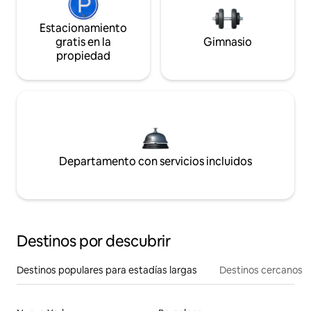
Estacionamiento
gratis en la
Gimnasio
propiedad
Departamento con servicios incluidos
Destinos por descubrir
Destinos populares para estadías largas
Destinos cercanos