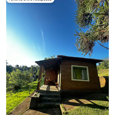
Favorito entre huéspedes