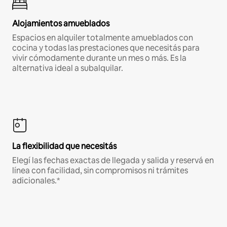
Alojamientos amueblados
Espacios en alquiler totalmente amueblados con
cocina y todas las prestaciones que necesitás para
vivir cómodamente durante un mes o más. Es la
alternativa ideal a subalquilar.
La flexibilidad que necesitás
Elegí las fechas exactas de llegada y salida y reservá en
línea con facilidad, sin compromisos ni trámites
adicionales.*