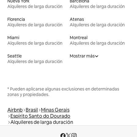
Nueva York
Barcelona
Alquileres de larga duración
Alquileres de larga duración
Florencia
Atenas
Alquileres de larga duración
Alquileres de larga duración
Miami
Montreal
Alquileres de larga duración
Alquileres de larga duración
Seattle
Mostrar más
Alquileres de larga duración
* Pueden aplicarse algunas exclusiones en determinadas
zonas y propiedades.
Airbnb
Brasil
Minas Gerais
Espírito Santo do Dourado
Alquileres de larga duración