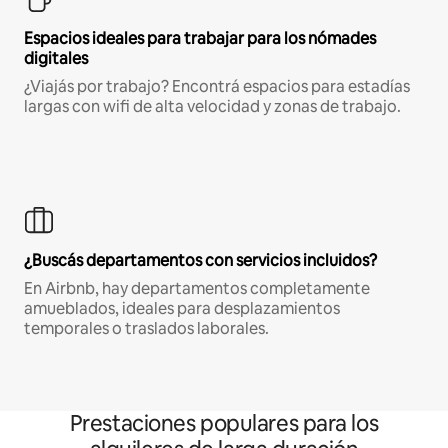
Espacios ideales para trabajar para los nómades
digitales
¿Viajás por trabajo? Encontrá espacios para estadías
largas con wifi de alta velocidad y zonas de trabajo.
¿Buscás departamentos con servicios incluidos?
En Airbnb, hay departamentos completamente
amueblados, ideales para desplazamientos
temporales o traslados laborales.
Prestaciones populares para los