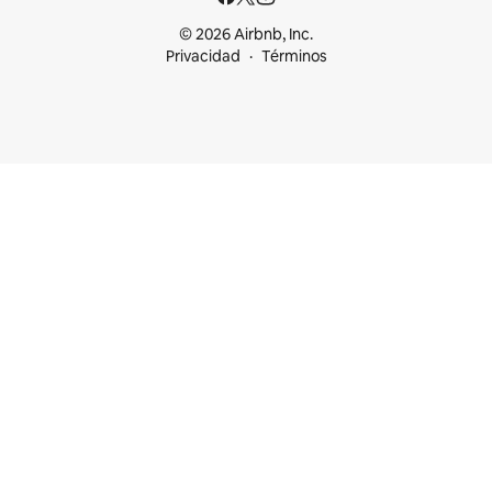
© 2026 Airbnb, Inc.
Privacidad
Términos