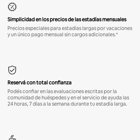
Simplicidad en los precios de las estadías mensuales
Precios especiales para estadías largas por vacaciones
y un único pago mensual sin cargos adicionales.*
Reservá con total confianza
Podés confiar en las evaluaciones escritas por la
comunidad de huéspedes y en el servicio de ayuda las
24 horas, 7 días a la semana durante tu estadía larga.