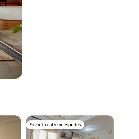
Favorito entre huéspedes
Favorito entre huéspedes