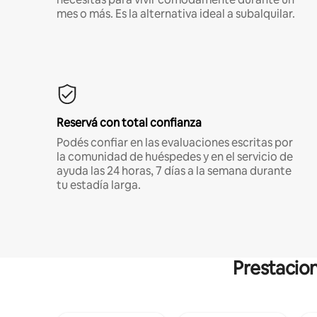
mes o más. Es la alternativa ideal a subalquilar.
Reservá con total confianza
Podés confiar en las evaluaciones escritas por
la comunidad de huéspedes y en el servicio de
ayuda las 24 horas, 7 días a la semana durante
tu estadía larga.
Prestacion