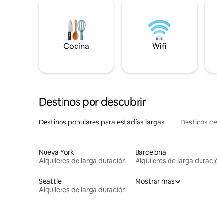
Cocina
Wifi
Destinos por descubrir
Destinos populares para estadías largas
Destinos c
Nueva York
Barcelona
Alquileres de larga duración
Alquileres de larga duraci
Seattle
Mostrar más
Alquileres de larga duración