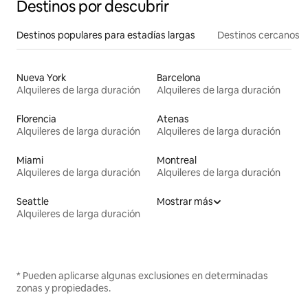
Destinos por descubrir
Destinos populares para estadías largas
Destinos cercanos
Nueva York
Barcelona
Alquileres de larga duración
Alquileres de larga duración
Florencia
Atenas
Alquileres de larga duración
Alquileres de larga duración
Miami
Montreal
Alquileres de larga duración
Alquileres de larga duración
Seattle
Mostrar más
Alquileres de larga duración
* Pueden aplicarse algunas exclusiones en determinadas
zonas y propiedades.