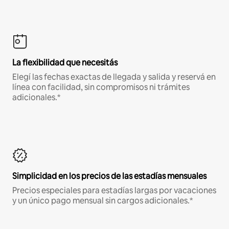
La flexibilidad que necesitás
Elegí las fechas exactas de llegada y salida y reservá en
línea con facilidad, sin compromisos ni trámites
adicionales.*
Simplicidad en los precios de las estadías mensuales
Precios especiales para estadías largas por vacaciones
y un único pago mensual sin cargos adicionales.*