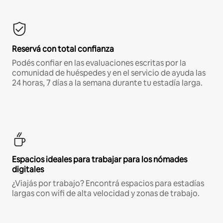
Reservá con total confianza
Podés confiar en las evaluaciones escritas por la
comunidad de huéspedes y en el servicio de ayuda las
24 horas, 7 días a la semana durante tu estadía larga.
Espacios ideales para trabajar para los nómades
digitales
¿Viajás por trabajo? Encontrá espacios para estadías
largas con wifi de alta velocidad y zonas de trabajo.