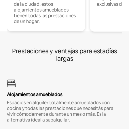
de la ciudad, estos
exclusivas de t
alojamientos amueblados
tienen todas las prestaciones
de un hogar.
Prestaciones y ventajas para estadías
largas
Alojamientos amueblados
Espacios en alquiler totalmente amueblados con
cocina y todas las prestaciones que necesitás para
vivir cómodamente durante un mes o más. Es la
alternativa ideal a subalquilar.