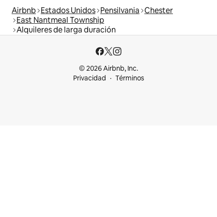
Airbnb
Estados Unidos
Pensilvania
Chester
East Nantmeal Township
Alquileres de larga duración
© 2026 Airbnb, Inc.
Privacidad
Términos