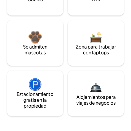
Se admiten
Zona para trabajar
mascotas
con laptops
Estacionamiento
Alojamientos para
gratis en la
viajes de negocios
propiedad