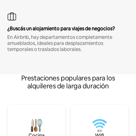
¿Buscás un alojamiento para viajes de negocios?
En Airbnb, hay departamentos completamente
amueblados, ideales para desplazamientos
temporales o traslados laborales.
Prestaciones populares para los
alquileres de larga duración
Cocina
Wifi