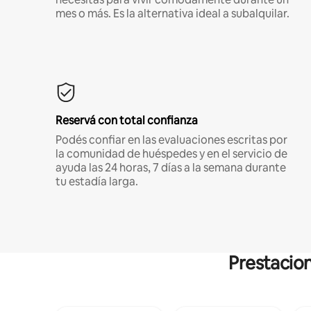
mes o más. Es la alternativa ideal a subalquilar.
Reservá con total confianza
Podés confiar en las evaluaciones escritas por
la comunidad de huéspedes y en el servicio de
ayuda las 24 horas, 7 días a la semana durante
tu estadía larga.
Prestacion