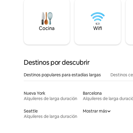
Cocina
Wifi
Destinos por descubrir
Destinos populares para estadías largas
Destinos c
Nueva York
Barcelona
Alquileres de larga duración
Alquileres de larga duraci
Seattle
Mostrar más
Alquileres de larga duración