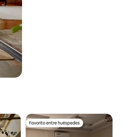
Favorito entre huéspedes
Favorito entre huéspedes