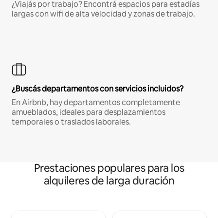
¿Viajás por trabajo? Encontrá espacios para estadías
largas con wifi de alta velocidad y zonas de trabajo.
¿Buscás departamentos con servicios incluidos?
En Airbnb, hay departamentos completamente
amueblados, ideales para desplazamientos
temporales o traslados laborales.
Prestaciones populares para los
alquileres de larga duración