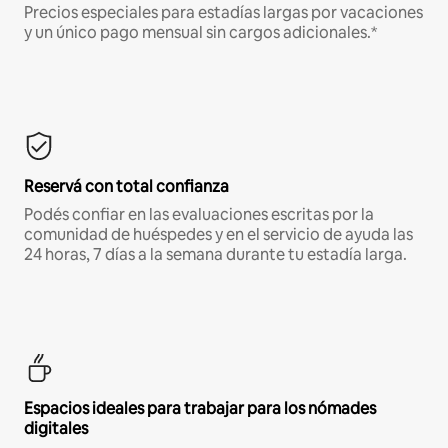
Precios especiales para estadías largas por vacaciones
y un único pago mensual sin cargos adicionales.*
Reservá con total confianza
Podés confiar en las evaluaciones escritas por la
comunidad de huéspedes y en el servicio de ayuda las
24 horas, 7 días a la semana durante tu estadía larga.
Espacios ideales para trabajar para los nómades
digitales