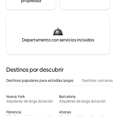
propiedad
Departamento con servicios incluidos
Destinos por descubrir
Destinos populares para estadías largas
Destinos cercanos
Nueva York
Barcelona
Alquileres de larga duración
Alquileres de larga duración
Florencia
Atenas