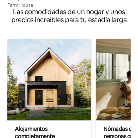
Farm House
Las comodidades de un hogar y unos
precios increíbles para tu estadía larga
Alojamientos
Nómadas digit
completamente
personas que 