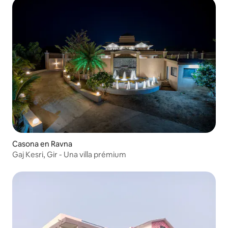
Casona en Ravna
Gaj Kesri, Gir - Una villa prémium