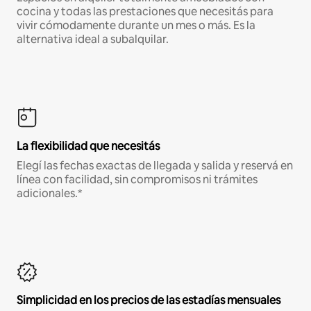
cocina y todas las prestaciones que necesitás para
vivir cómodamente durante un mes o más. Es la
alternativa ideal a subalquilar.
La flexibilidad que necesitás
Elegí las fechas exactas de llegada y salida y reservá en
línea con facilidad, sin compromisos ni trámites
adicionales.*
Simplicidad en los precios de las estadías mensuales