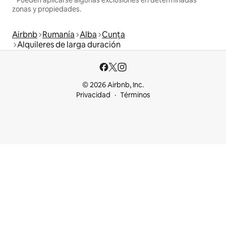
zonas y propiedades.
Airbnb
Rumanía
Alba
Cunța
Alquileres de larga duración
© 2026 Airbnb, Inc.
Privacidad
Términos