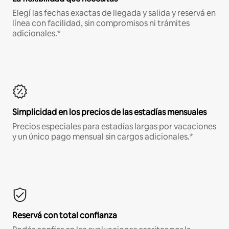
Elegí las fechas exactas de llegada y salida y reservá en
línea con facilidad, sin compromisos ni trámites
adicionales.*
Simplicidad en los precios de las estadías mensuales
Precios especiales para estadías largas por vacaciones
y un único pago mensual sin cargos adicionales.*
Reservá con total confianza