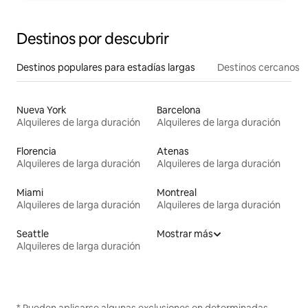
Destinos por descubrir
Destinos populares para estadías largas
Destinos cercanos
Nueva York
Barcelona
Alquileres de larga duración
Alquileres de larga duración
Florencia
Atenas
Alquileres de larga duración
Alquileres de larga duración
Miami
Montreal
Alquileres de larga duración
Alquileres de larga duración
Seattle
Mostrar más
Alquileres de larga duración
* Pueden aplicarse algunas exclusiones en determinadas