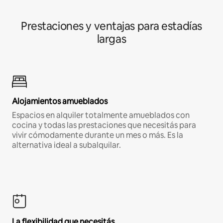
Prestaciones y ventajas para estadías
largas
Alojamientos amueblados
Espacios en alquiler totalmente amueblados con
cocina y todas las prestaciones que necesitás para
vivir cómodamente durante un mes o más. Es la
alternativa ideal a subalquilar.
La flexibilidad que necesitás