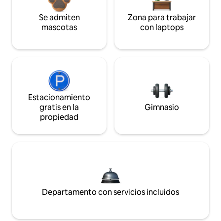
Se admiten
Zona para trabajar
mascotas
con laptops
Estacionamiento
gratis en la
Gimnasio
propiedad
Departamento con servicios incluidos