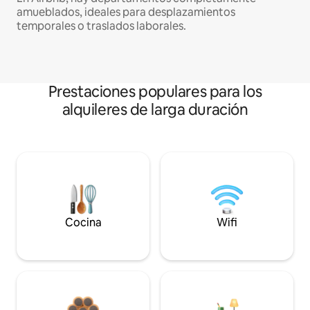
amueblados, ideales para desplazamientos
temporales o traslados laborales.
Prestaciones populares para los
alquileres de larga duración
Cocina
Wifi