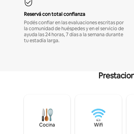
Reservá con total confianza
Podés confiar en las evaluaciones escritas por
la comunidad de huéspedes y en el servicio de
ayuda las 24 horas, 7 días a la semana durante
tu estadía larga.
Prestacion
Cocina
Wifi