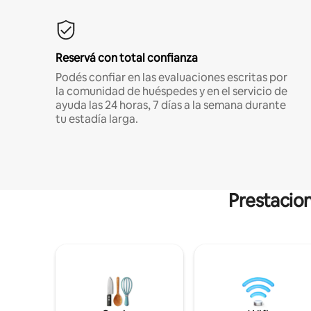
Reservá con total confianza
Podés confiar en las evaluaciones escritas por
la comunidad de huéspedes y en el servicio de
ayuda las 24 horas, 7 días a la semana durante
tu estadía larga.
Prestacion