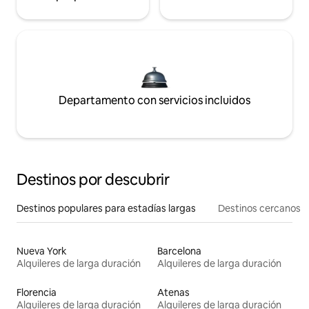
Departamento con servicios incluidos
Destinos por descubrir
Destinos populares para estadías largas
Destinos cercanos
Nueva York
Barcelona
Alquileres de larga duración
Alquileres de larga duración
Florencia
Atenas
Alquileres de larga duración
Alquileres de larga duración