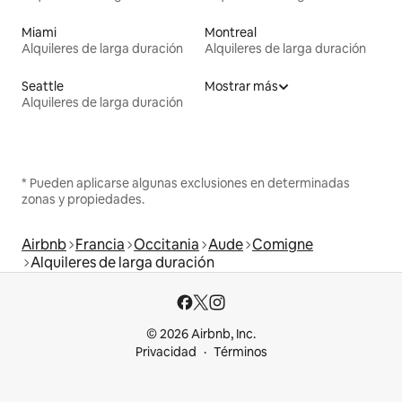
Miami
Montreal
Alquileres de larga duración
Alquileres de larga duración
Seattle
Mostrar más
Alquileres de larga duración
* Pueden aplicarse algunas exclusiones en determinadas
zonas y propiedades.
Airbnb
Francia
Occitania
Aude
Comigne
Alquileres de larga duración
© 2026 Airbnb, Inc.
Privacidad
Términos