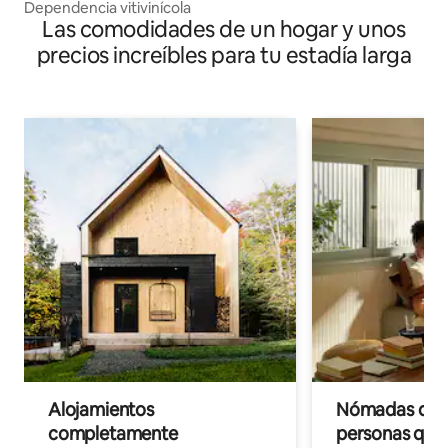
Dependencia vitivinícola
Las comodidades de un hogar y unos
precios increíbles para tu estadía larga
Alojamientos
Nómadas digit
completamente
personas que 