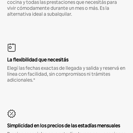
cocina y todas las prestaciones que necesitás para
vivir cómodamente durante un mes o más. Es la
alternativa ideal a subalquilar.
La flexibilidad que necesitás
Elegí las fechas exactas de llegada y salida y reservá en
línea con facilidad, sin compromisos ni trámites
adicionales.*
Simplicidad en los precios de las estadías mensuales