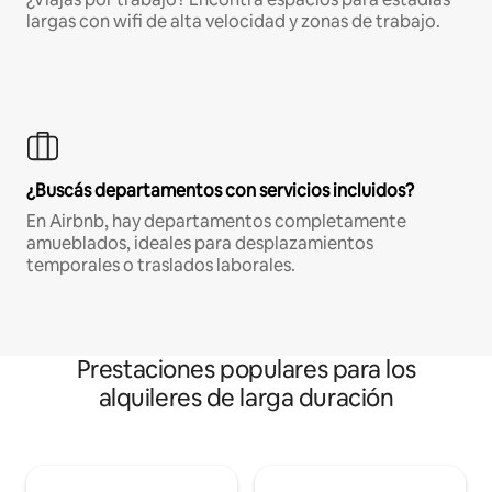
largas con wifi de alta velocidad y zonas de trabajo.
¿Buscás departamentos con servicios incluidos?
En Airbnb, hay departamentos completamente
amueblados, ideales para desplazamientos
temporales o traslados laborales.
Prestaciones populares para los
alquileres de larga duración