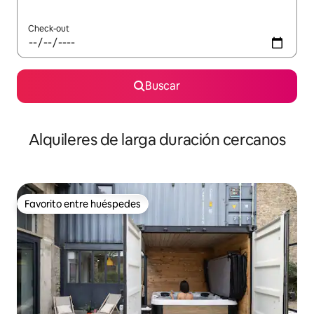
Check-out
Buscar
Alquileres de larga duración cercanos
Favorito entre huéspedes
Favorito entre huéspedes