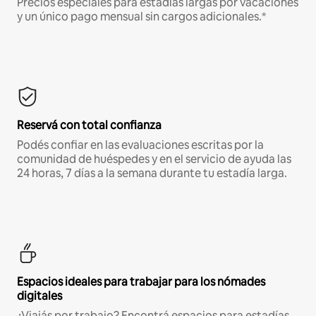
Precios especiales para estadías largas por vacaciones
y un único pago mensual sin cargos adicionales.*
Reservá con total confianza
Podés confiar en las evaluaciones escritas por la
comunidad de huéspedes y en el servicio de ayuda las
24 horas, 7 días a la semana durante tu estadía larga.
Espacios ideales para trabajar para los nómades
digitales
¿Viajás por trabajo? Encontrá espacios para estadías