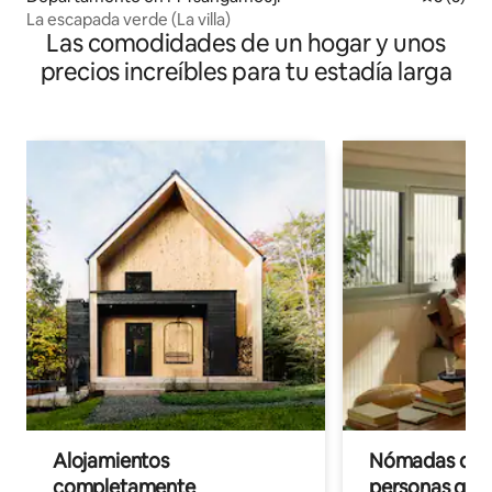
La escapada verde (La villa)
Las comodidades de un hogar y unos
precios increíbles para tu estadía larga
Alojamientos
Nómadas digit
completamente
personas que 