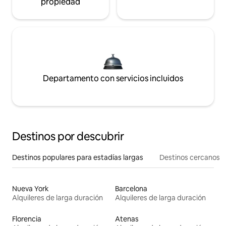
propiedad
Departamento con servicios incluidos
Destinos por descubrir
Destinos populares para estadías largas
Destinos cercanos
Nueva York
Barcelona
Alquileres de larga duración
Alquileres de larga duración
Florencia
Atenas