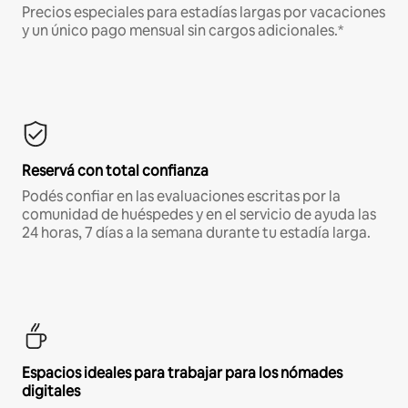
Precios especiales para estadías largas por vacaciones
y un único pago mensual sin cargos adicionales.*
Reservá con total confianza
Podés confiar en las evaluaciones escritas por la
comunidad de huéspedes y en el servicio de ayuda las
24 horas, 7 días a la semana durante tu estadía larga.
Espacios ideales para trabajar para los nómades
digitales