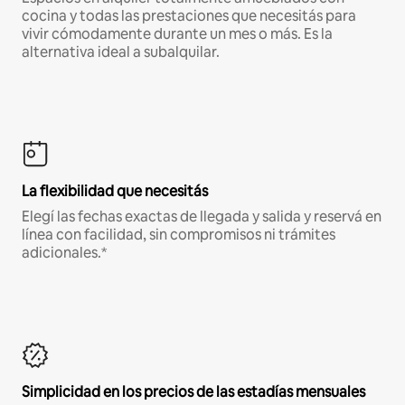
cocina y todas las prestaciones que necesitás para
vivir cómodamente durante un mes o más. Es la
alternativa ideal a subalquilar.
La flexibilidad que necesitás
Elegí las fechas exactas de llegada y salida y reservá en
línea con facilidad, sin compromisos ni trámites
adicionales.*
Simplicidad en los precios de las estadías mensuales