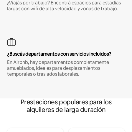
¿Viajás por trabajo? Encontrá espacios para estadías
largas con wifi de alta velocidad y zonas de trabajo.
¿Buscás departamentos con servicios incluidos?
En Airbnb, hay departamentos completamente
amueblados, ideales para desplazamientos
temporales o traslados laborales.
Prestaciones populares para los
alquileres de larga duración