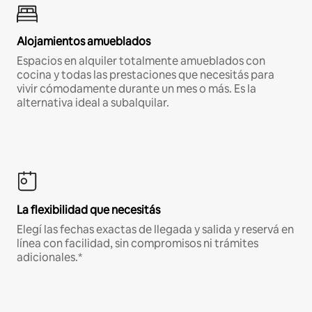
Alojamientos amueblados
Espacios en alquiler totalmente amueblados con
cocina y todas las prestaciones que necesitás para
vivir cómodamente durante un mes o más. Es la
alternativa ideal a subalquilar.
La flexibilidad que necesitás
Elegí las fechas exactas de llegada y salida y reservá en
línea con facilidad, sin compromisos ni trámites
adicionales.*