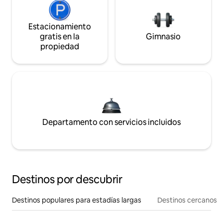
Estacionamiento
gratis en la
Gimnasio
propiedad
Departamento con servicios incluidos
Destinos por descubrir
Destinos populares para estadías largas
Destinos cercanos