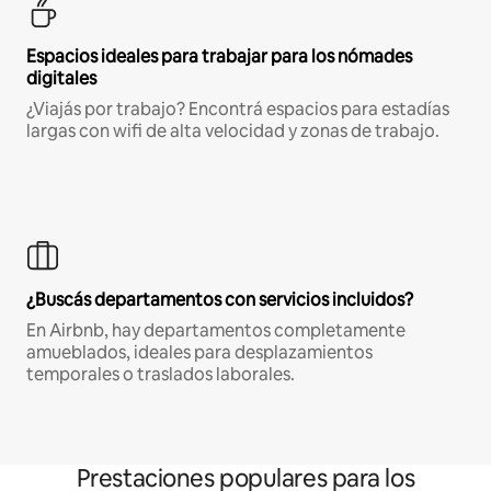
Espacios ideales para trabajar para los nómades
digitales
¿Viajás por trabajo? Encontrá espacios para estadías
largas con wifi de alta velocidad y zonas de trabajo.
¿Buscás departamentos con servicios incluidos?
En Airbnb, hay departamentos completamente
amueblados, ideales para desplazamientos
temporales o traslados laborales.
Prestaciones populares para los