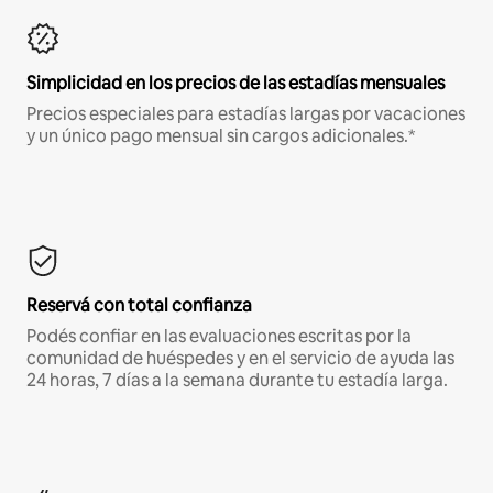
Simplicidad en los precios de las estadías mensuales
Precios especiales para estadías largas por vacaciones
y un único pago mensual sin cargos adicionales.*
Reservá con total confianza
Podés confiar en las evaluaciones escritas por la
comunidad de huéspedes y en el servicio de ayuda las
24 horas, 7 días a la semana durante tu estadía larga.