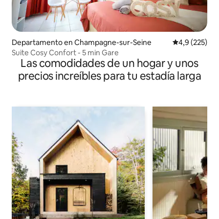
Departamento en Champagne-sur-Seine
Calificación 
4,9 (225)
Suite Cosy Confort - 5 min Gare
Las comodidades de un hogar y unos
precios increíbles para tu estadía larga