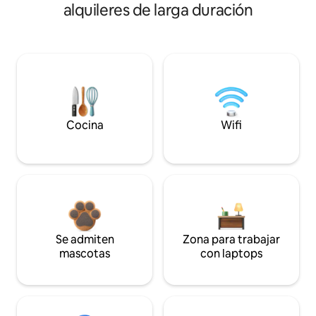
alquileres de larga duración
Cocina
Wifi
Se admiten
Zona para trabajar
mascotas
con laptops