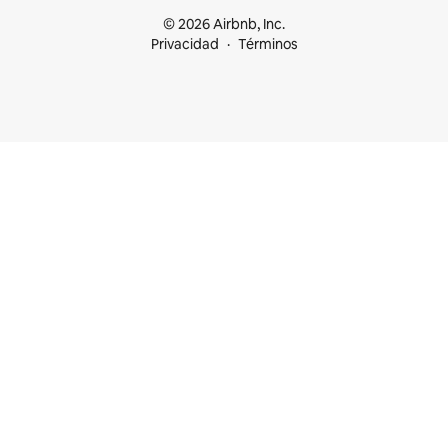
© 2026 Airbnb, Inc.
Privacidad
Términos