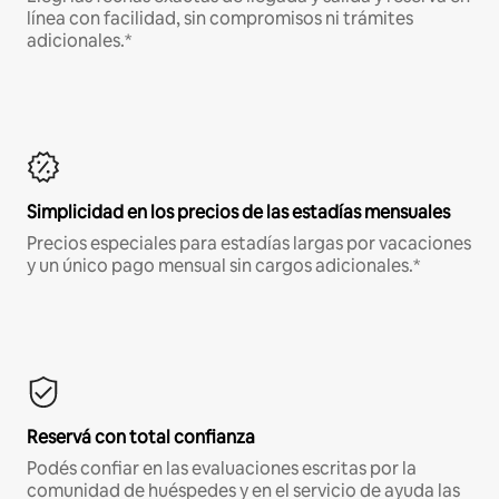
línea con facilidad, sin compromisos ni trámites
adicionales.*
Simplicidad en los precios de las estadías mensuales
Precios especiales para estadías largas por vacaciones
y un único pago mensual sin cargos adicionales.*
Reservá con total confianza
Podés confiar en las evaluaciones escritas por la
comunidad de huéspedes y en el servicio de ayuda las