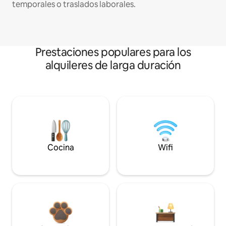
temporales o traslados laborales.
Prestaciones populares para los
alquileres de larga duración
Cocina
Wifi