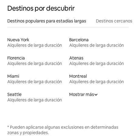
Destinos por descubrir
Destinos populares para estadías largas
Destinos cercanos
Nueva York
Barcelona
Alquileres de larga duración
Alquileres de larga duración
Florencia
Atenas
Alquileres de larga duración
Alquileres de larga duración
Miami
Montreal
Alquileres de larga duración
Alquileres de larga duración
Seattle
Mostrar más
Alquileres de larga duración
* Pueden aplicarse algunas exclusiones en determinadas
zonas y propiedades.