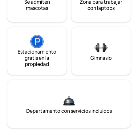
Se admiten
Zona para trabajar
mascotas
con laptops
Estacionamiento
gratis en la
Gimnasio
propiedad
Departamento con servicios incluidos