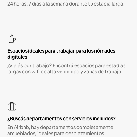
24 horas, 7 días a la semana durante tu estadía larga.
Espacios ideales para trabajar para los nómades
digitales
¿Viajás por trabajo? Encontrá espacios para estadías
largas con wifi de alta velocidad y zonas de trabajo.
¿Buscás departamentos con servicios incluidos?
En Airbnb, hay departamentos completamente
amueblados, ideales para desplazamientos