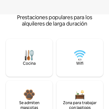
Prestaciones populares para los
alquileres de larga duración
Cocina
Wifi
Se admiten
Zona para trabajar
mascotas
con laptops