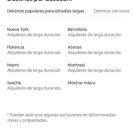
Destinos populares para estadías largas
Destinos cercanos
Nueva York
Barcelona
Alquileres de larga duración
Alquileres de larga duración
Florencia
Atenas
Alquileres de larga duración
Alquileres de larga duración
Miami
Montreal
Alquileres de larga duración
Alquileres de larga duración
Seattle
Mostrar más
Alquileres de larga duración
* Pueden aplicarse algunas exclusiones en determinadas
zonas y propiedades.