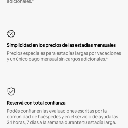
adicionales.*
Simplicidad en los precios de las estadías mensuales
Precios especiales para estadías largas por vacaciones
y un único pago mensual sin cargos adicionales.*
Reservá con total confianza
Podés confiar en las evaluaciones escritas por la
comunidad de huéspedes y en el servicio de ayuda las
24 horas, 7 días a la semana durante tu estadía larga.