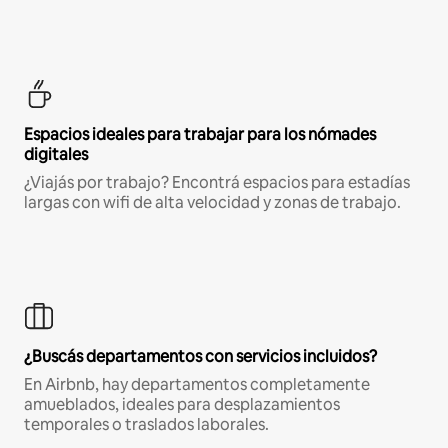
Espacios ideales para trabajar para los nómades
digitales
¿Viajás por trabajo? Encontrá espacios para estadías
largas con wifi de alta velocidad y zonas de trabajo.
¿Buscás departamentos con servicios incluidos?
En Airbnb, hay departamentos completamente
amueblados, ideales para desplazamientos
temporales o traslados laborales.