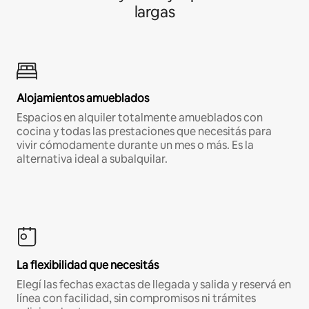
largas
Alojamientos amueblados
Espacios en alquiler totalmente amueblados con
cocina y todas las prestaciones que necesitás para
vivir cómodamente durante un mes o más. Es la
alternativa ideal a subalquilar.
La flexibilidad que necesitás
Elegí las fechas exactas de llegada y salida y reservá en
línea con facilidad, sin compromisos ni trámites