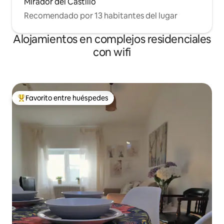
Mirador del Castillo
Recomendado por 13 habitantes del lugar
Alojamientos en complejos residenciales
con wifi
Favorito entre huéspedes
Favorito entre los huéspedes más destacados