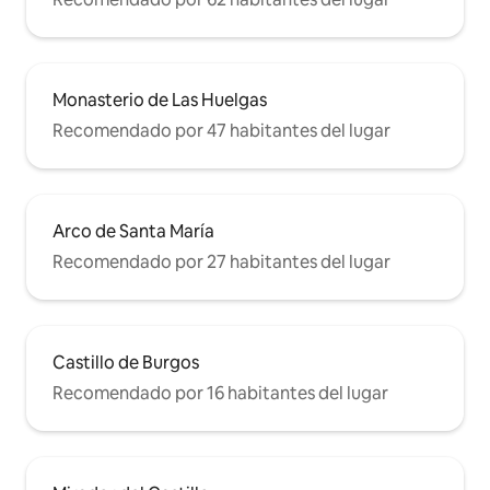
estancia.
Monasterio de Las Huelgas
Recomendado por 47 habitantes del lugar
Arco de Santa María
Recomendado por 27 habitantes del lugar
Castillo de Burgos
Recomendado por 16 habitantes del lugar