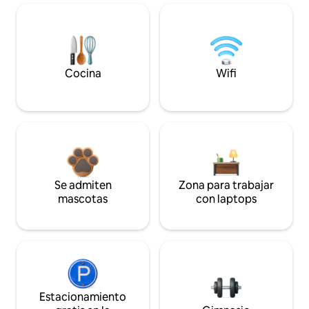
Cocina
Wifi
Se admiten
Zona para trabajar
mascotas
con laptops
Estacionamiento