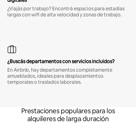
digitales
¿Viajás por trabajo? Encontrá espacios para estadías
largas con wifi de alta velocidad y zonas de trabajo.
¿Buscás departamentos con servicios incluidos?
En Airbnb, hay departamentos completamente
amueblados, ideales para desplazamientos
temporales o traslados laborales.
Prestaciones populares para los
alquileres de larga duración