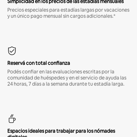
Simplicidad en los precios de las estadías mensuales
Precios especiales para estadías largas por vacaciones
y un único pago mensual sin cargos adicionales.*
Reservá con total confianza
Podés confiar en las evaluaciones escritas por la
comunidad de huéspedes y en el servicio de ayuda las
24 horas, 7 días a la semana durante tu estadía larga.
Espacios ideales para trabajar para los nómades