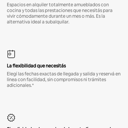
Espacios en alquiler totalmente amueblados con
cocina y todas las prestaciones que necesitás para
vivir cómodamente durante un mes o más. Es la
alternativa ideal a subalquilar.
La flexibilidad que necesitás
Elegí las fechas exactas de llegada y salida y reservá en
línea con facilidad, sin compromisos ni trámites
adicionales.*