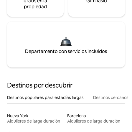
gratis en la
Gimnasio
propiedad
Departamento con servicios incluidos
Destinos por descubrir
Destinos populares para estadías largas
Destinos cercanos
Nueva York
Barcelona
Alquileres de larga duración
Alquileres de larga duración