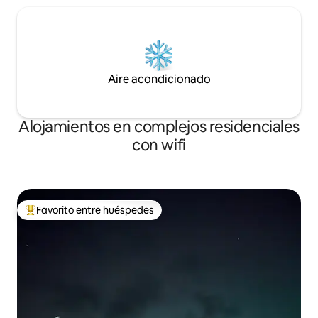
Aire acondicionado
Alojamientos en complejos residenciales
con wifi
Favorito entre huéspedes
Favorito entre los huéspedes más destacados