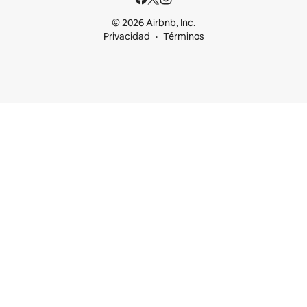
© 2026 Airbnb, Inc.
Privacidad
Términos