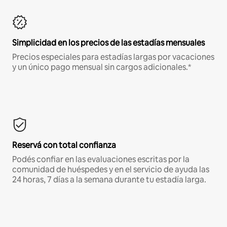
Simplicidad en los precios de las estadías mensuales
Precios especiales para estadías largas por vacaciones
y un único pago mensual sin cargos adicionales.*
Reservá con total confianza
Podés confiar en las evaluaciones escritas por la
comunidad de huéspedes y en el servicio de ayuda las
24 horas, 7 días a la semana durante tu estadía larga.