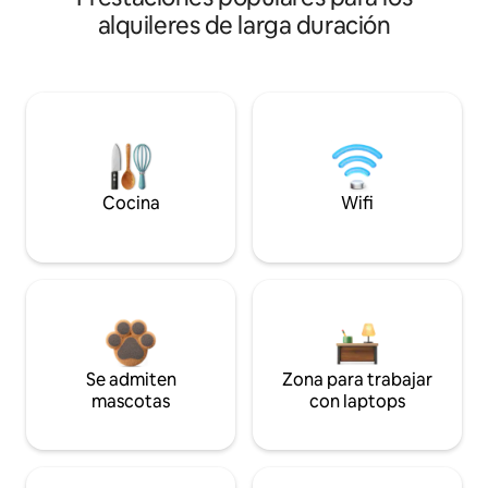
alquileres de larga duración
Cocina
Wifi
Se admiten
Zona para trabajar
mascotas
con laptops