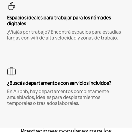
Espacios ideales para trabajar para los nómades
digitales
¿Viajás por trabajo? Encontrá espacios para estadías
largas con wifi de alta velocidad y zonas de trabajo.
¿Buscás departamentos con servicios incluidos?
En Airbnb, hay departamentos completamente
amueblados, ideales para desplazamientos
temporales o traslados laborales.
Prestaciones populares para los