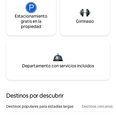
Estacionamiento
gratis en la
Gimnasio
propiedad
Departamento con servicios incluidos
Destinos por descubrir
Destinos populares para estadías largas
Destinos cercanos