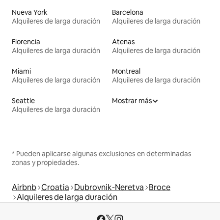
Nueva York
Barcelona
Alquileres de larga duración
Alquileres de larga duración
Florencia
Atenas
Alquileres de larga duración
Alquileres de larga duración
Miami
Montreal
Alquileres de larga duración
Alquileres de larga duración
Seattle
Mostrar más
Alquileres de larga duración
* Pueden aplicarse algunas exclusiones en determinadas
zonas y propiedades.
Airbnb
Croatia
Dubrovnik-Neretva
Broce
Alquileres de larga duración