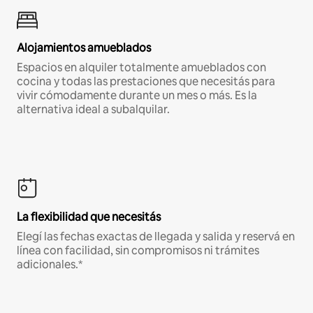
Alojamientos amueblados
Espacios en alquiler totalmente amueblados con
cocina y todas las prestaciones que necesitás para
vivir cómodamente durante un mes o más. Es la
alternativa ideal a subalquilar.
La flexibilidad que necesitás
Elegí las fechas exactas de llegada y salida y reservá en
línea con facilidad, sin compromisos ni trámites
adicionales.*