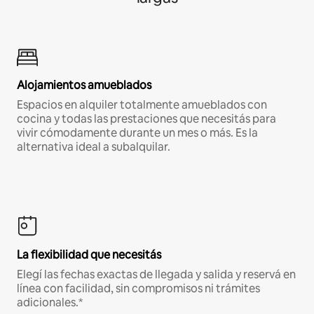
Alojamientos amueblados
Espacios en alquiler totalmente amueblados con
cocina y todas las prestaciones que necesitás para
vivir cómodamente durante un mes o más. Es la
alternativa ideal a subalquilar.
La flexibilidad que necesitás
Elegí las fechas exactas de llegada y salida y reservá en
línea con facilidad, sin compromisos ni trámites
adicionales.*