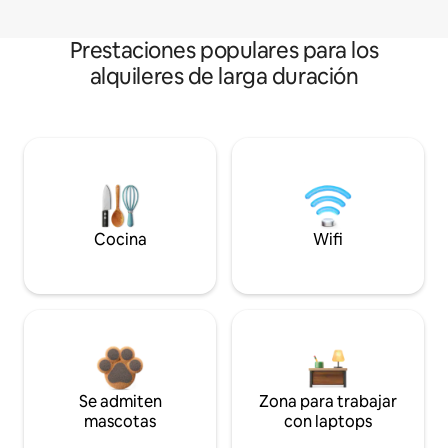
Prestaciones populares para los
alquileres de larga duración
Cocina
Wifi
Se admiten
Zona para trabajar
mascotas
con laptops