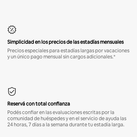
Simplicidad en los precios de las estadías mensuales
Precios especiales para estadías largas por vacaciones
y un único pago mensual sin cargos adicionales.*
Reservá con total confianza
Podés confiar en las evaluaciones escritas por la
comunidad de huéspedes y en el servicio de ayuda las
24 horas, 7 días a la semana durante tu estadía larga.