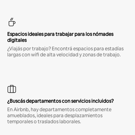
Espacios ideales para trabajar para los nómades
digitales
¿Viajás por trabajo? Encontrá espacios para estadías
largas con wifi de alta velocidad y zonas de trabajo.
¿Buscás departamentos con servicios incluidos?
En Airbnb, hay departamentos completamente
amueblados, ideales para desplazamientos
temporales o traslados laborales.