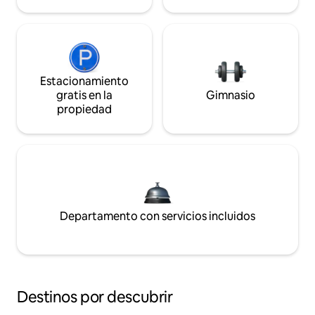
Estacionamiento
gratis en la
Gimnasio
propiedad
Departamento con servicios incluidos
Destinos por descubrir