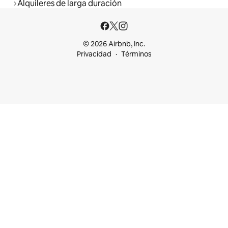
Alquileres de larga duración
© 2026 Airbnb, Inc.
Privacidad
Términos