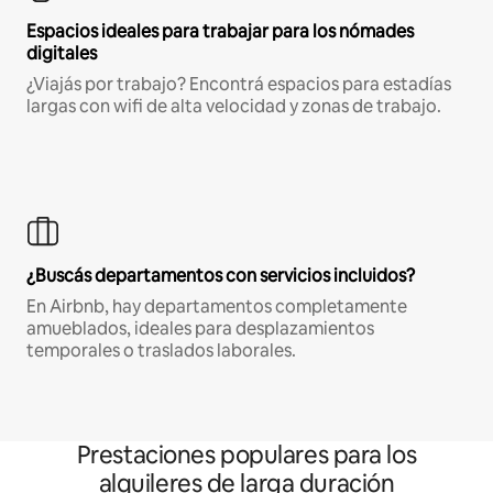
Espacios ideales para trabajar para los nómades
digitales
¿Viajás por trabajo? Encontrá espacios para estadías
largas con wifi de alta velocidad y zonas de trabajo.
¿Buscás departamentos con servicios incluidos?
En Airbnb, hay departamentos completamente
amueblados, ideales para desplazamientos
temporales o traslados laborales.
Prestaciones populares para los
alquileres de larga duración