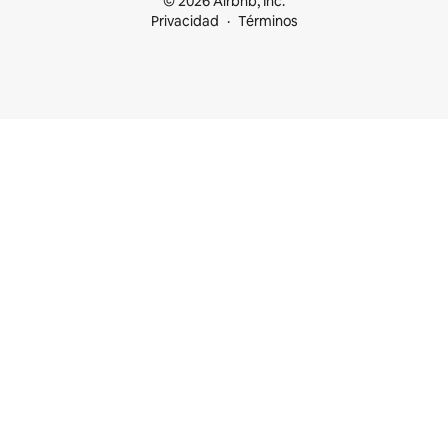
© 2026 Airbnb, Inc.
Privacidad
Términos