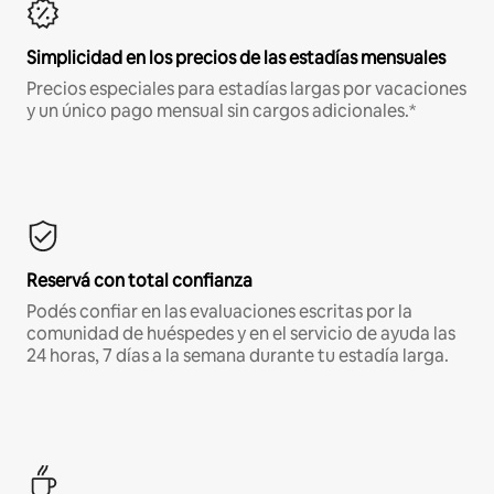
Simplicidad en los precios de las estadías mensuales
Precios especiales para estadías largas por vacaciones
y un único pago mensual sin cargos adicionales.*
Reservá con total confianza
Podés confiar en las evaluaciones escritas por la
comunidad de huéspedes y en el servicio de ayuda las
24 horas, 7 días a la semana durante tu estadía larga.