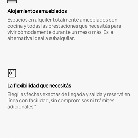
Alojamientos amueblados
Espacios en alquiler totalmente amueblados con
cocina y todas las prestaciones que necesitás para
vivir cómodamente durante un mes o más. Es la
alternativa ideal a subalquilar.
La flexibilidad que necesitás
Elegí las fechas exactas de llegada y salida y reservá en
línea con facilidad, sin compromisos ni trámites
adicionales.*