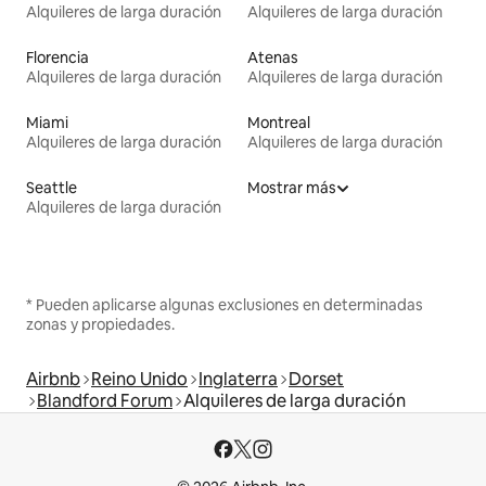
Alquileres de larga duración
Alquileres de larga duración
Florencia
Atenas
Alquileres de larga duración
Alquileres de larga duración
Miami
Montreal
Alquileres de larga duración
Alquileres de larga duración
Seattle
Mostrar más
Alquileres de larga duración
* Pueden aplicarse algunas exclusiones en determinadas
zonas y propiedades.
Airbnb
Reino Unido
Inglaterra
Dorset
Blandford Forum
Alquileres de larga duración