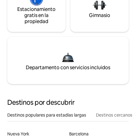
Estacionamiento
gratis en la
Gimnasio
propiedad
Departamento con servicios incluidos
Destinos por descubrir
Destinos populares para estadías largas
Destinos cercanos
Nueva York
Barcelona