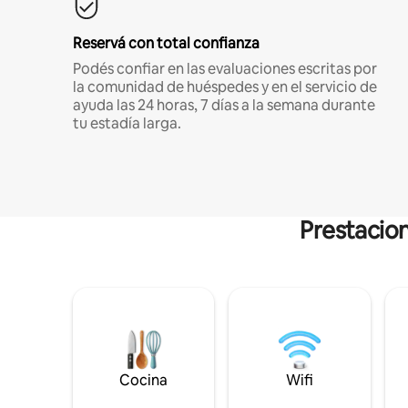
Reservá con total confianza
Podés confiar en las evaluaciones escritas por
la comunidad de huéspedes y en el servicio de
ayuda las 24 horas, 7 días a la semana durante
tu estadía larga.
Prestacion
Cocina
Wifi