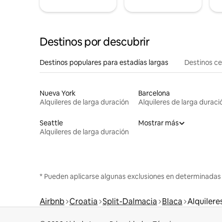
Destinos por descubrir
Destinos populares para estadías largas
Destinos c
Nueva York
Barcelona
Alquileres de larga duración
Alquileres de larga duraci
Seattle
Mostrar más
Alquileres de larga duración
* Pueden aplicarse algunas exclusiones en determinadas
Airbnb
Croatia
Split-Dalmacia
Blaca
Alquilere