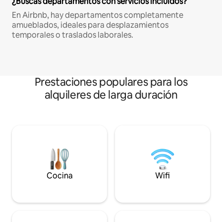
¿Buscás departamentos con servicios incluidos?
En Airbnb, hay departamentos completamente
amueblados, ideales para desplazamientos
temporales o traslados laborales.
Prestaciones populares para los
alquileres de larga duración
Cocina
Wifi