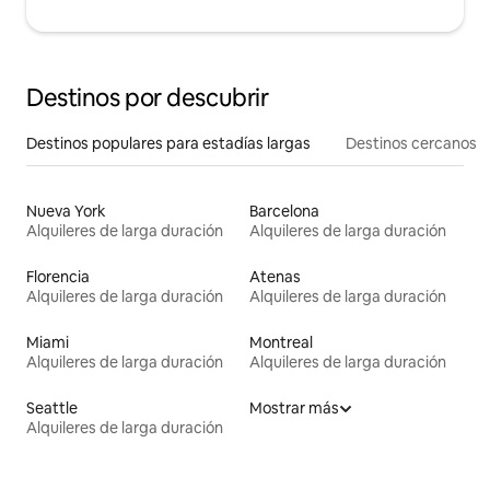
Destinos por descubrir
Destinos populares para estadías largas
Destinos cercanos
Nueva York
Barcelona
Alquileres de larga duración
Alquileres de larga duración
Florencia
Atenas
Alquileres de larga duración
Alquileres de larga duración
Miami
Montreal
Alquileres de larga duración
Alquileres de larga duración
Seattle
Mostrar más
Alquileres de larga duración