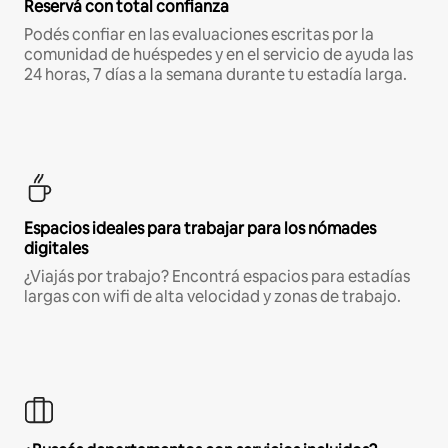
Reservá con total confianza
Podés confiar en las evaluaciones escritas por la
comunidad de huéspedes y en el servicio de ayuda las
24 horas, 7 días a la semana durante tu estadía larga.
Espacios ideales para trabajar para los nómades
digitales
¿Viajás por trabajo? Encontrá espacios para estadías
largas con wifi de alta velocidad y zonas de trabajo.