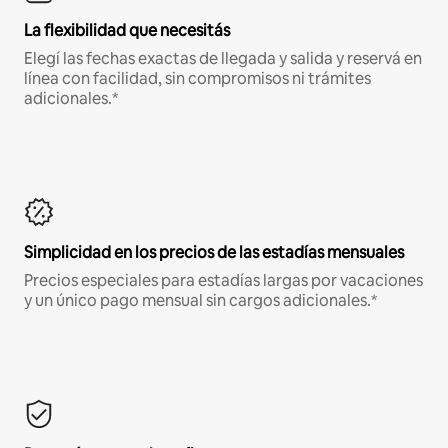
La flexibilidad que necesitás
Elegí las fechas exactas de llegada y salida y reservá en
línea con facilidad, sin compromisos ni trámites
adicionales.*
Simplicidad en los precios de las estadías mensuales
Precios especiales para estadías largas por vacaciones
y un único pago mensual sin cargos adicionales.*