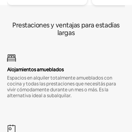
Prestaciones y ventajas para estadías
largas
Alojamientos amueblados
Espacios en alquiler totalmente amueblados con
cocina y todas las prestaciones que necesitás para
vivir cómodamente durante un mes o más. Es la
alternativa ideal a subalquilar.