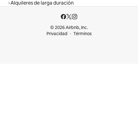
Alquileres de larga duración
© 2026 Airbnb, Inc.
Privacidad
Términos