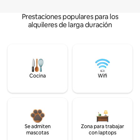
Prestaciones populares para los
alquileres de larga duración
Cocina
Wifi
Se admiten
Zona para trabajar
mascotas
con laptops