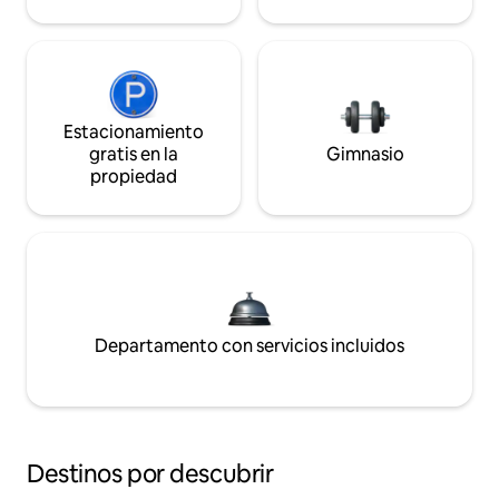
Estacionamiento
gratis en la
Gimnasio
propiedad
Departamento con servicios incluidos
Destinos por descubrir