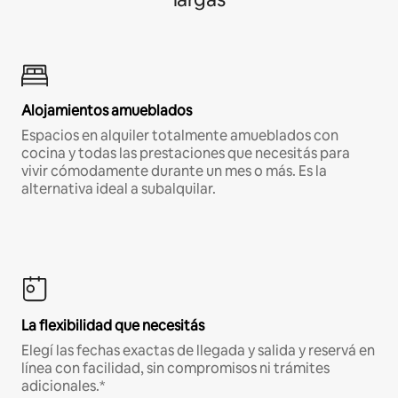
Alojamientos amueblados
Espacios en alquiler totalmente amueblados con
cocina y todas las prestaciones que necesitás para
vivir cómodamente durante un mes o más. Es la
alternativa ideal a subalquilar.
La flexibilidad que necesitás
Elegí las fechas exactas de llegada y salida y reservá en
línea con facilidad, sin compromisos ni trámites
adicionales.*