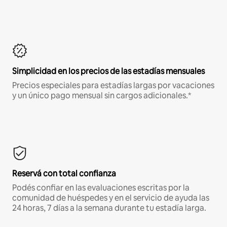
Simplicidad en los precios de las estadías mensuales
Precios especiales para estadías largas por vacaciones
y un único pago mensual sin cargos adicionales.*
Reservá con total confianza
Podés confiar en las evaluaciones escritas por la
comunidad de huéspedes y en el servicio de ayuda las
24 horas, 7 días a la semana durante tu estadía larga.