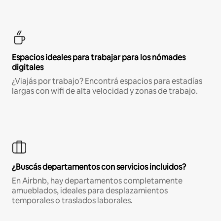
Espacios ideales para trabajar para los nómades
digitales
¿Viajás por trabajo? Encontrá espacios para estadías
largas con wifi de alta velocidad y zonas de trabajo.
¿Buscás departamentos con servicios incluidos?
En Airbnb, hay departamentos completamente
amueblados, ideales para desplazamientos
temporales o traslados laborales.