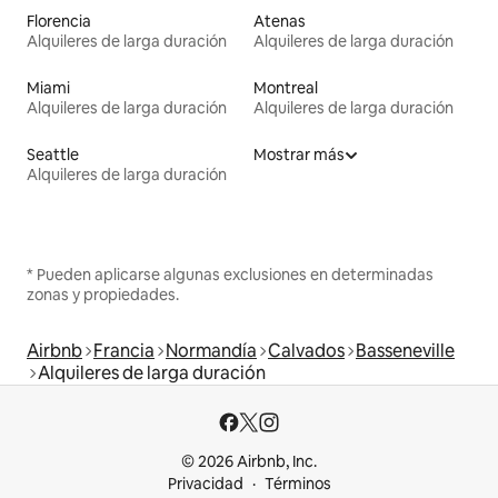
Florencia
Atenas
Alquileres de larga duración
Alquileres de larga duración
Miami
Montreal
Alquileres de larga duración
Alquileres de larga duración
Seattle
Mostrar más
Alquileres de larga duración
* Pueden aplicarse algunas exclusiones en determinadas
zonas y propiedades.
Airbnb
Francia
Normandía
Calvados
Basseneville
Alquileres de larga duración
© 2026 Airbnb, Inc.
Privacidad
Términos