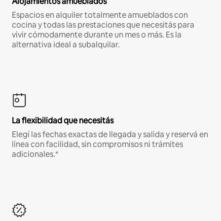
Alojamientos amueblados
Espacios en alquiler totalmente amueblados con
cocina y todas las prestaciones que necesitás para
vivir cómodamente durante un mes o más. Es la
alternativa ideal a subalquilar.
La flexibilidad que necesitás
Elegí las fechas exactas de llegada y salida y reservá en
línea con facilidad, sin compromisos ni trámites
adicionales.*