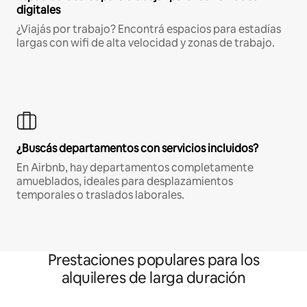
digitales
¿Viajás por trabajo? Encontrá espacios para estadías
largas con wifi de alta velocidad y zonas de trabajo.
¿Buscás departamentos con servicios incluidos?
En Airbnb, hay departamentos completamente
amueblados, ideales para desplazamientos
temporales o traslados laborales.
Prestaciones populares para los
alquileres de larga duración