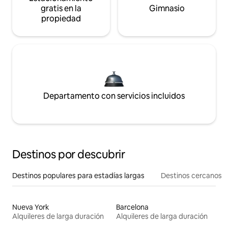
gratis en la
Gimnasio
propiedad
Departamento con servicios incluidos
Destinos por descubrir
Destinos populares para estadías largas
Destinos cercanos
Nueva York
Barcelona
Alquileres de larga duración
Alquileres de larga duración