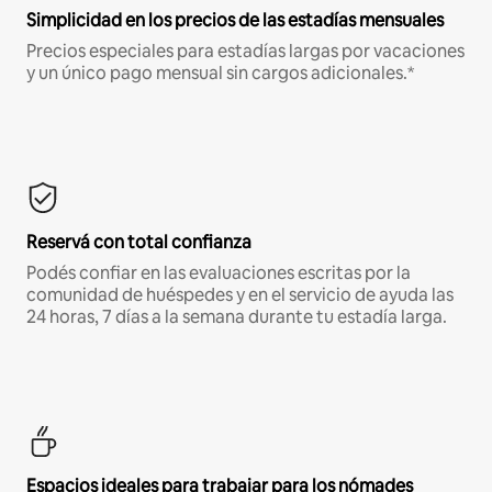
Simplicidad en los precios de las estadías mensuales
Precios especiales para estadías largas por vacaciones
y un único pago mensual sin cargos adicionales.*
Reservá con total confianza
Podés confiar en las evaluaciones escritas por la
comunidad de huéspedes y en el servicio de ayuda las
24 horas, 7 días a la semana durante tu estadía larga.
Espacios ideales para trabajar para los nómades