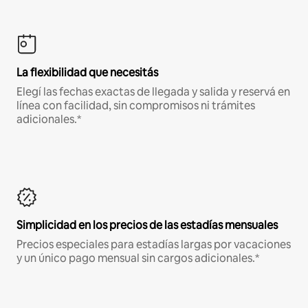
La flexibilidad que necesitás
Elegí las fechas exactas de llegada y salida y reservá en
línea con facilidad, sin compromisos ni trámites
adicionales.*
Simplicidad en los precios de las estadías mensuales
Precios especiales para estadías largas por vacaciones
y un único pago mensual sin cargos adicionales.*