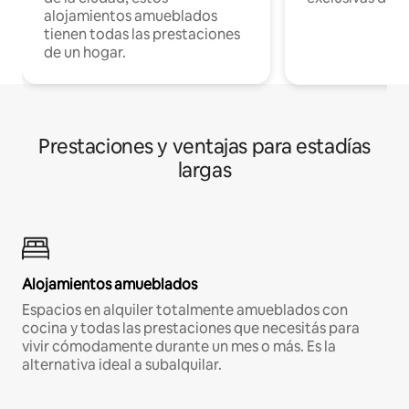
alojamientos amueblados
tienen todas las prestaciones
de un hogar.
Prestaciones y ventajas para estadías
largas
Alojamientos amueblados
Espacios en alquiler totalmente amueblados con
cocina y todas las prestaciones que necesitás para
vivir cómodamente durante un mes o más. Es la
alternativa ideal a subalquilar.