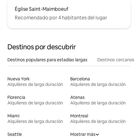
Église Saint-Maimboeuf
Recomendado por 4 habitantes del lugar
Destinos por descubrir
Destinos populares para estadías largas
Destinos cercanos
Nueva York
Barcelona
Alquileres de larga duración
Alquileres de larga duración
Florencia
Atenas
Alquileres de larga duración
Alquileres de larga duración
Miami
Montreal
Alquileres de larga duración
Alquileres de larga duración
Seattle
Mostrar más