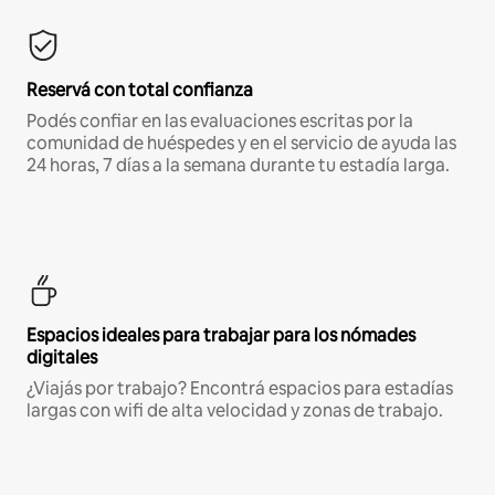
Reservá con total confianza
Podés confiar en las evaluaciones escritas por la
comunidad de huéspedes y en el servicio de ayuda las
24 horas, 7 días a la semana durante tu estadía larga.
Espacios ideales para trabajar para los nómades
digitales
¿Viajás por trabajo? Encontrá espacios para estadías
largas con wifi de alta velocidad y zonas de trabajo.