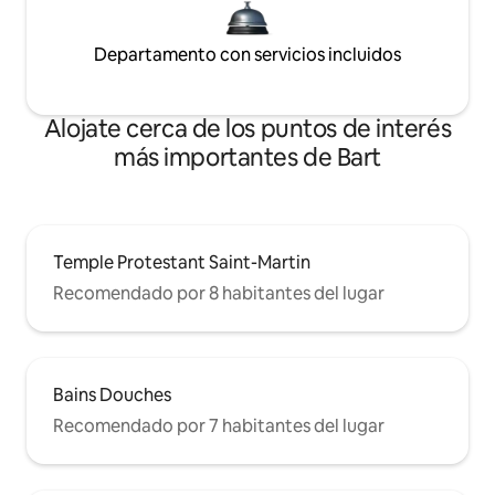
Departamento con servicios incluidos
Alojate cerca de los puntos de interés
más importantes de Bart
Temple Protestant Saint-Martin
Recomendado por 8 habitantes del lugar
Bains Douches
Recomendado por 7 habitantes del lugar