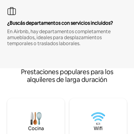
¿Buscás departamentos con servicios incluidos?
En Airbnb, hay departamentos completamente
amueblados, ideales para desplazamientos
temporales o traslados laborales.
Prestaciones populares para los
alquileres de larga duración
Cocina
Wifi