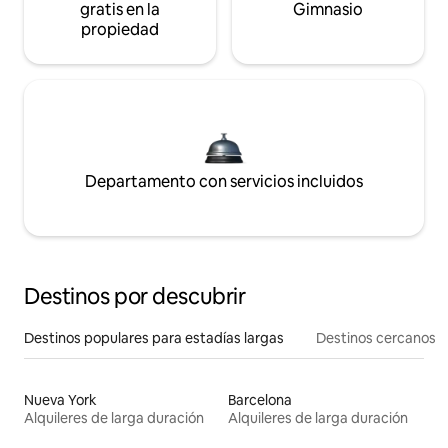
gratis en la
Gimnasio
propiedad
Departamento con servicios incluidos
Destinos por descubrir
Destinos populares para estadías largas
Destinos cercanos
Nueva York
Barcelona
Alquileres de larga duración
Alquileres de larga duración