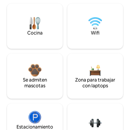
Cocina
Wifi
Se admiten
Zona para trabajar
mascotas
con laptops
Estacionamiento