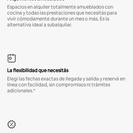
Espacios en alquiler totalmente amueblados con
cocina y todas las prestaciones que necesitás para
vivir cómodamente durante un mes o más. Es la
alternativa ideal a subalquilar.
La flexibilidad que necesitás
Elegí las fechas exactas de llegada y salida y reservá en
línea con facilidad, sin compromisos ni trámites
adicionales.*