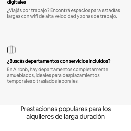
digitales
¿Viajás por trabajo? Encontrá espacios para estadías
largas con wifi de alta velocidad y zonas de trabajo.
¿Buscás departamentos con servicios incluidos?
En Airbnb, hay departamentos completamente
amueblados, ideales para desplazamientos
temporales o traslados laborales.
Prestaciones populares para los
alquileres de larga duración