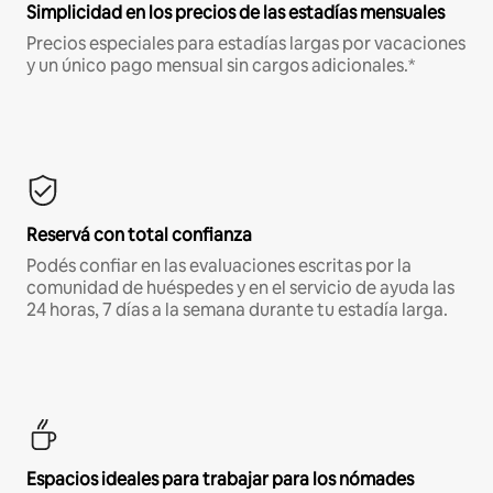
Simplicidad en los precios de las estadías mensuales
Precios especiales para estadías largas por vacaciones
y un único pago mensual sin cargos adicionales.*
Reservá con total confianza
Podés confiar en las evaluaciones escritas por la
comunidad de huéspedes y en el servicio de ayuda las
24 horas, 7 días a la semana durante tu estadía larga.
Espacios ideales para trabajar para los nómades